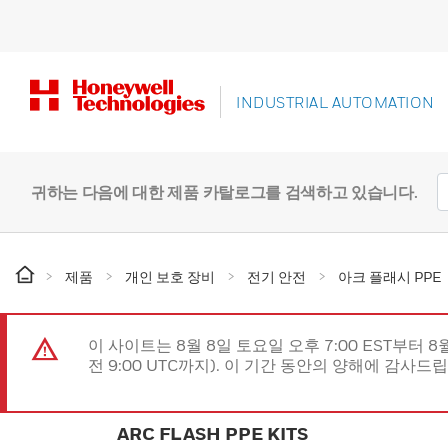
INDUSTRIAL AUTOMATION
귀하는 다음에 대한 제품 카탈로그를 검색하고 있습니다.
제품
개인 보호 장비
전기 안전
아크 플래시 PPE
이 사이트는 8월 8일 토요일 오후 7:00 EST부터 8
전 9:00 UTC까지). 이 기간 동안의 양해에 감사드
ARC FLASH PPE KITS