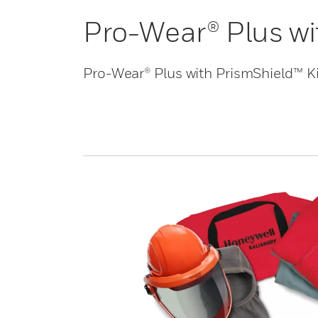
Pro-Wear® Plus wi
Pro-Wear® Plus with PrismShield™ K