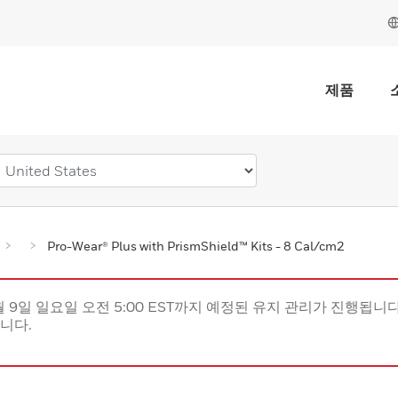
제품
Pro-Wear® Plus with PrismShield™ Kits - 8 Cal/cm2
월 9일 일요일 오전 5:00 EST까지 예정된 유지 관리가 진행됩니다(
립니다.