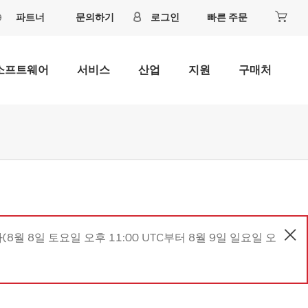
파트너
문의하기
로그인
빠른 주문
소프트웨어
서비스
산업
지원
구매처
8월 8일 토요일 오후 11:00 UTC부터 8월 9일 일요일 오