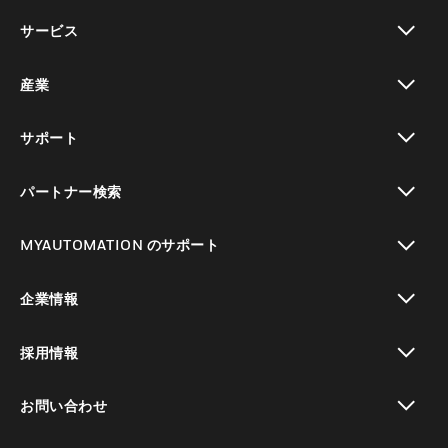
toggle view
サービス
toggle view
産業
toggle view
サポート
toggle view
パートナー検索
toggle view
MYAUTOMATION のサポート
toggle view
企業情報
toggle view
採用情報
toggle view
お問い合わせ
toggle view