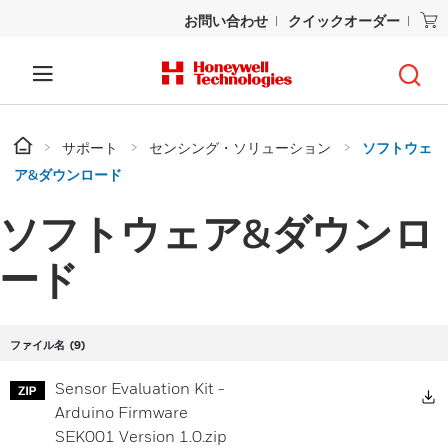
お問い合わせ
クイックオーダー
サポート
センシング・ソリューション
ソフトウェ
ア&ダウンロード
ソフトウェア&ダウンロ
ード
ファイル名
(9)
Sensor Evaluation Kit -
D
Arduino Firmware
SEK001 Version 1.0.zip