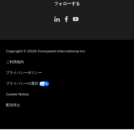
フォローする
Copyright © 2026 Honeywell International Inc
ご利用規約
プライバシーポリシー
プライバシーの選択
Cookie Notice
配信停止