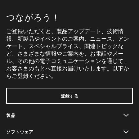
つながろう！
ご登録いただくと、製品アップデート、技術情
報、新製品やイベントのご案内、ニュース、アン
ケート、スペシャルプライス、関連トピックな
ど、さまざまな情報やご案内を、お電話やメー
ル、その他の電子コミュニケーションを通じて、
お客さまのもとへ直接お届けいたします。以下か
らご登録ください。
登録する
製品
toggle view
ソフトウェア