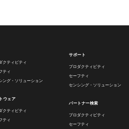
サポート
ダクティビティ
プロダクティビティ
フティ
セーフティ
シング・ソリューション
センシング・ソリューション
トウェア
パートナー検索
ダクティビティ
プロダクティビティ
フティ
セーフティ