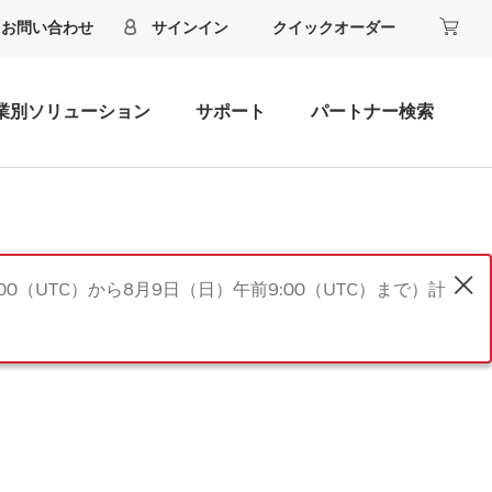
お問い合わせ
サインイン
クイックオーダー
業別ソリューション
サポート
パートナー検索
00（UTC）から8月9日（日）午前9:00（UTC）まで）計