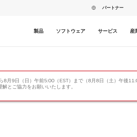
パートナー
製品
ソフトウェア
サービス
産
ら8月9日（日）午前5:00（EST）まで（8月8日（土）午後11:
理解とご協力をお願いいたします。