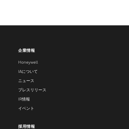
企業情報
Honeywell
IAについて
ニュース
プレスリリース
IR情報
イベント
採用情報