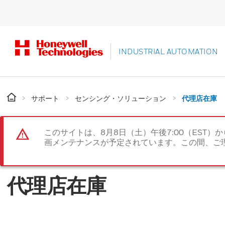
INDUSTRIAL AUTOMATION
サポート
センシング・ソリューション
代理店在庫
このサイトは、8月8日（土）午後7:00（EST）か
画メンテナンスが予定されています。この間、ご
代理店在庫