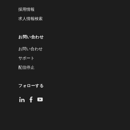
採用情報
求人情報検索
お問い合わせ
お問い合わせ
サポート
配信停止
フォローする