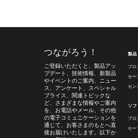
つながろう！
製品
ご登録いただくと、製品アッ
プロ
プデート、技術情報、新製品
セー
やイベントのご案内、ニュー
セン
ス、アンケート、スペシャル
プライス、関連トピックな
ど、さまざまな情報やご案内
ソフ
を、お電話やメール、その他
の電子コミュニケーションを
プロ
通じて、お客さまのもとへ直
セー
接お届けいたします。以下か