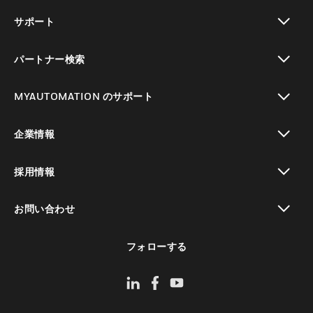
toggle view
サポート
toggle view
パートナー検索
toggle view
MYAUTOMATION のサポート
toggle view
企業情報
toggle view
採用情報
toggle view
お問い合わせ
toggle view
フォローする