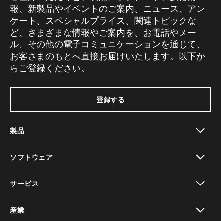
報、新製品やイベントのご案内、ニュース、アン
ケート、スペシャルプライス、関連トピックな
ど、さまざまな情報やご案内を、お電話やメー
ル、その他の電子コミュニケーションを通じて、
お客さまのもとへ直接お届けいたします。以下か
らご登録ください。
登録する
製品
toggle view
ソフトウェア
toggle view
サービス
toggle view
産業