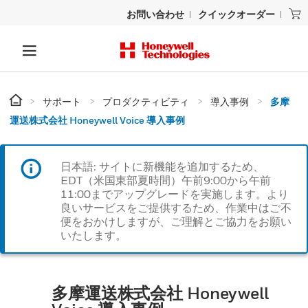
お問い合わせ
クイックオーダー
サポート
プロダクティビティ
導入事例
多摩
運送株式会社 Honeywell Voice 導入事例
日本語: サイトに新機能を追加するため、
EDT（米国東部夏時間）午前9:00から午前
11:00までアップグレードを実施します。より
良いサービスをご提供するため、作業中はご不
便をおかけしますが、ご理解とご協力をお願い
いたします。
多摩運送株式会社 Honeywell