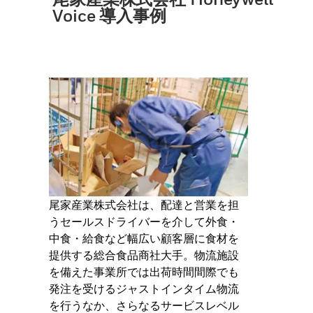
Voice 導入事例
尾家産業株式会社は、配達と営業を担
うセールスドライバーを介して外食・
中食・給食など幅広い顧客層に食材を
提供する総合食品商社大手。物流施設
を備えた事業所では出荷時間間際でも
発注を受けるジャストインタイム物流
を行うなか、さらなるサービスレベル