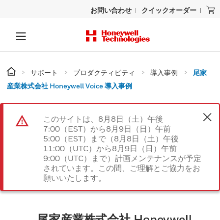
お問い合わせ
クイックオーダー
サポート
プロダクティビティ
導入事例
尾家
産業株式会社 Honeywell Voice 導入事例
このサイトは、8月8日（土）午後
7:00（EST）から8月9日（日）午前
5:00（EST）まで（8月8日（土）午後
11:00（UTC）から8月9日（日）午前
9:00（UTC）まで）計画メンテナンスが予定
されています。この間、ご理解とご協力をお
願いいたします。
尾家産業株式会社 Honeywell