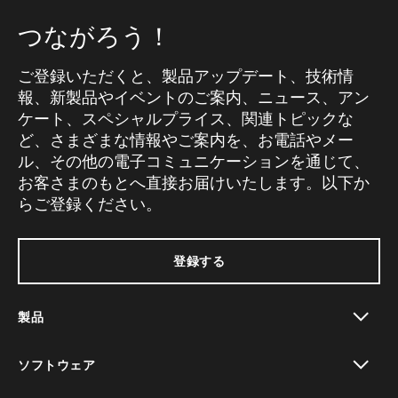
つながろう！
ご登録いただくと、製品アップデート、技術情
報、新製品やイベントのご案内、ニュース、アン
ケート、スペシャルプライス、関連トピックな
ど、さまざまな情報やご案内を、お電話やメー
ル、その他の電子コミュニケーションを通じて、
お客さまのもとへ直接お届けいたします。以下か
らご登録ください。
登録する
製品
toggle view
ソフトウェア
toggle view