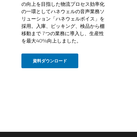
の向上を目指した物流プロセス効率化
の一環としてハネウェルの音声業務ソ
リューション「ハネウェルボイス」を
採用。入庫、ピッキング、検品から棚
移動まで 7つの業務に導入し、生産性
を最大40%向上しました。
資料ダウンロード