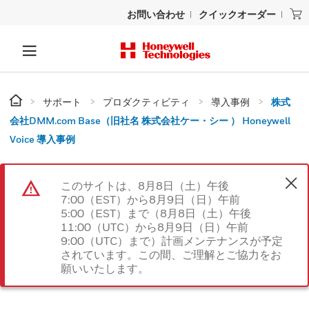
お問い合わせ
クイックオーダー
サポート
プロダクティビティ
導入事例
株式
会社DMM.com Base（旧社名 株式会社ケー・シー ） Honeywell
Voice 導入事例
このサイトは、8月8日（土）午後
7:00（EST）から8月9日（日）午前
5:00（EST）まで（8月8日（土）午後
11:00（UTC）から8月9日（日）午前
9:00（UTC）まで）計画メンテナンスが予定
されています。この間、ご理解とご協力をお
願いいたします。