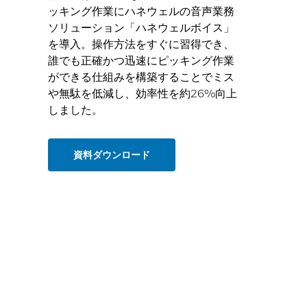
ッキング作業にハネウェルの音声業務
ソリューション「ハネウェルボイス」
を導入。操作方法をすぐに習得でき、
誰でも正確かつ迅速にピッキング作業
ができる仕組みを構築することでミス
や無駄を低減し、効率性を約26%向上
しました。
資料ダウンロード