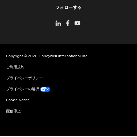
toggle view
フォローする
Copyright © 2026 Honeywell International Inc
ご利用規約
プライバシーポリシー
プライバシーの選択
Cookie Notice
配信停止