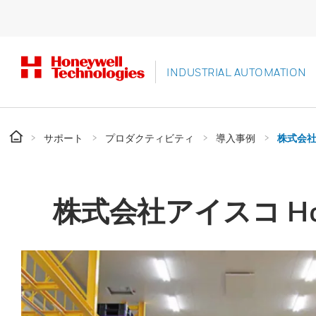
INDUSTRIAL AUTOMATION
サポート
プロダクティビティ
導入事例
株式会社ア
株式会社アイスコ Hone