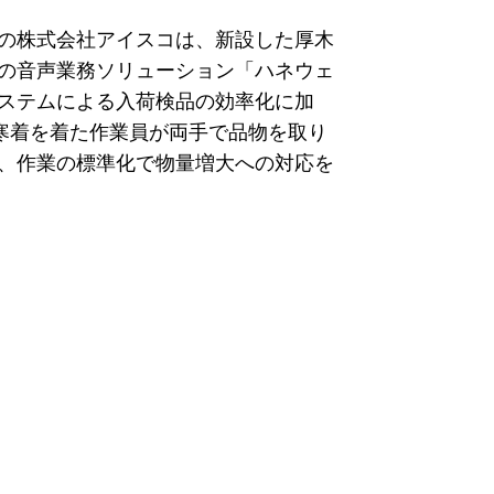
の株式会社アイスコは、新設した厚木
の音声業務ソリューション「ハネウェ
ステムによる入荷検品の効率化に加
防寒着を着た作業員が両手で品物を取り
、作業の標準化で物量増大への対応を