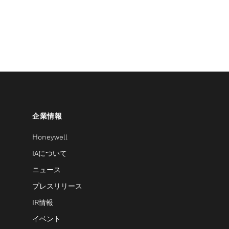
企業情報
Honeywell
IAについて
ニュース
プレスリリース
IR情報
イベント