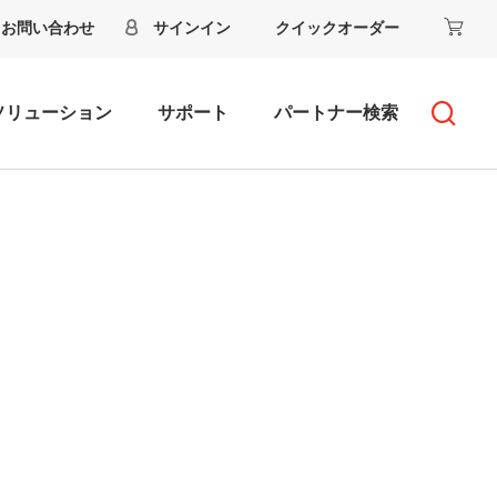
お問い合わせ
サインイン
クイックオーダー
ソリューション
サポート
パートナー検索