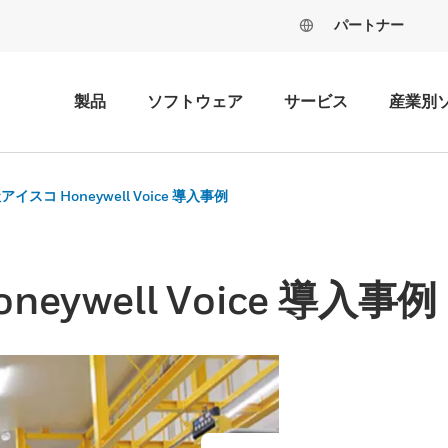
パートナー
製品
ソフトウェア
サービス
産業別
イスコ Honeywell Voice 導入事例
ywell Voice 導入事例