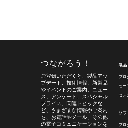
つながろう！
製品
ご登録いただくと、製品アッ
プロ
プデート、技術情報、新製品
セー
やイベントのご案内、ニュー
セン
ス、アンケート、スペシャル
プライス、関連トピックな
ど、さまざまな情報やご案内
ソフ
を、お電話やメール、その他
の電子コミュニケーションを
プロ