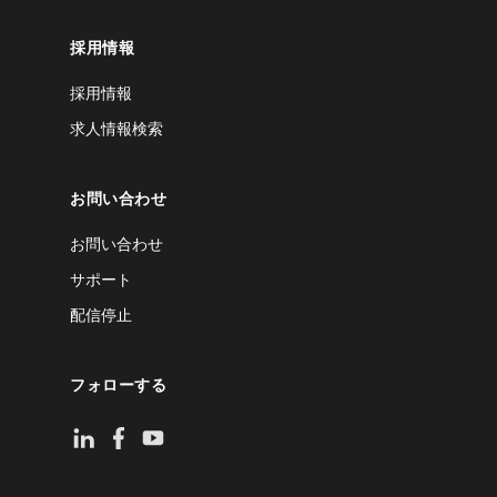
採用情報
採用情報
求人情報検索
お問い合わせ
お問い合わせ
サポート
配信停止
フォローする