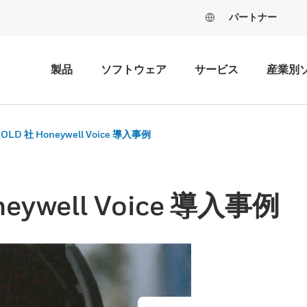
パートナー
製品
ソフトウェア
サービス
産業別
OLD 社 Honeywell Voice 導入事例
eywell Voice 導入事例