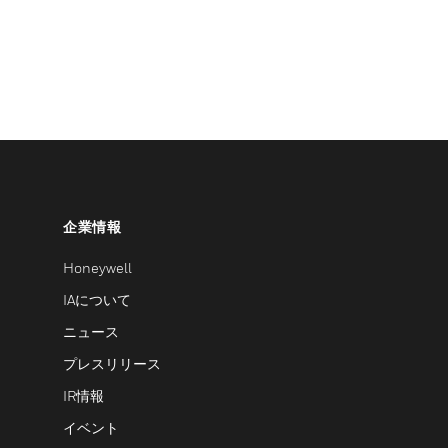
企業情報
Honeywell
IAについて
ニュース
プレスリリース
IR情報
イベント