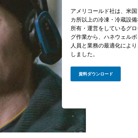
アメリコールド社は、米国
カ所以上の冷凍・冷蔵設備
所有・運営をしているグロ
グ作業から、ハネウェルボ
人員と業務の最適化により
しました。
資料ダウンロード