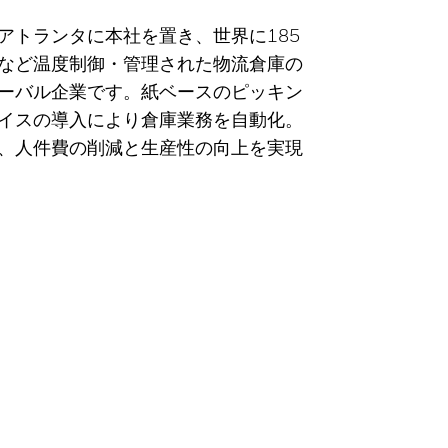
アトランタに本社を置き、世界に185
など温度制御・管理された物流倉庫の
ーバル企業です。紙ベースのピッキン
イスの導入により倉庫業務を自動化。
、人件費の削減と生産性の向上を実現