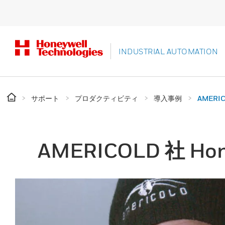
INDUSTRIAL AUTOMATION
サポート
プロダクティビティ
導入事例
AMERIC
AMERICOLD 社 Hon