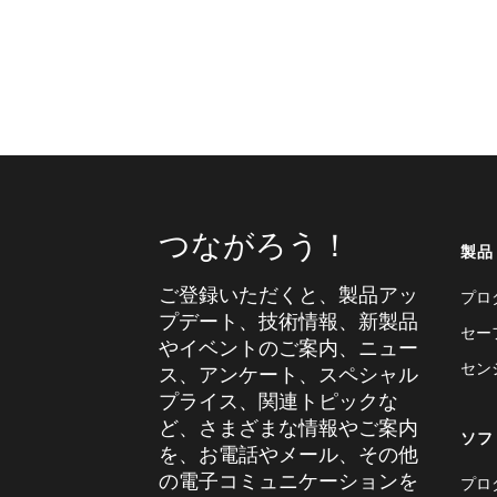
つながろう！
製品
ご登録いただくと、製品アッ
プロ
プデート、技術情報、新製品
セー
やイベントのご案内、ニュー
セン
ス、アンケート、スペシャル
プライス、関連トピックな
ど、さまざまな情報やご案内
ソフ
を、お電話やメール、その他
の電子コミュニケーションを
プロ