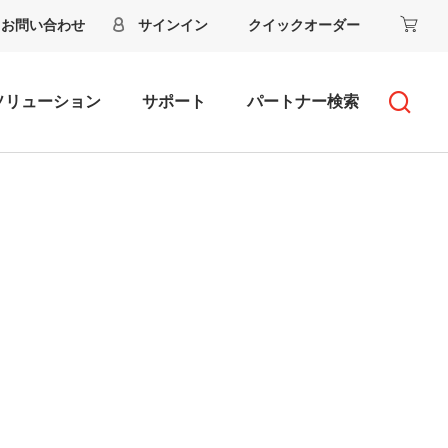
お問い合わせ
サインイン
クイックオーダー
ソリューション
サポート
パートナー検索