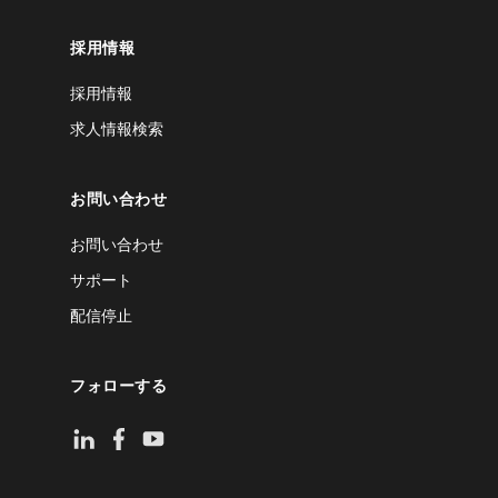
採用情報
採用情報
求人情報検索
お問い合わせ
お問い合わせ
サポート
配信停止
フォローする