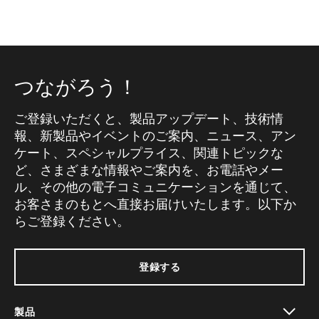
つながろう！
ご登録いただくと、製品アップデート、技術情
報、新製品やイベントのご案内、ニュース、アン
ケート、スペシャルプライス、関連トピックな
ど、さまざまな情報やご案内を、お電話やメー
ル、その他の電子コミュニケーションを通じて、
お客さまのもとへ直接お届けいたします。以下か
らご登録ください。
登録する
製品