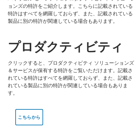
ョンズの特許をご紹介します。こちらに記載されている
特許はすべてを網羅しておらず、また、記載されている
製品に別の特許が関連している場合もあります。
プロダクティビティ
クリックすると、プロダクティビティ ソリューションズ
＆サービスが保有する特許をご覧いただけます。記載さ
れている特許はすべてを網羅しておらず、また、記載さ
れている製品に別の特許が関連している場合もありま
す。
こちらから