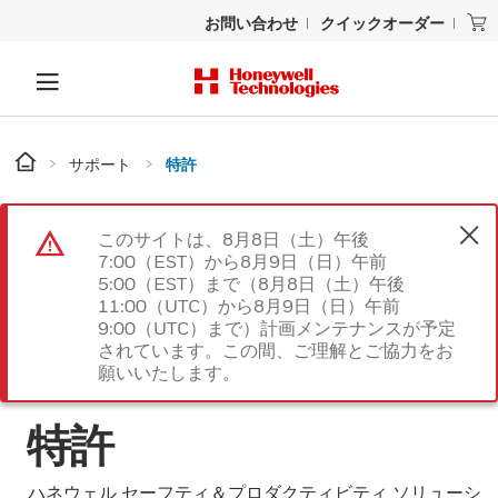
お問い合わせ
クイックオーダー
サポート
特許
このサイトは、8月8日（土）午後
7:00（EST）から8月9日（日）午前
5:00（EST）まで（8月8日（土）午後
11:00（UTC）から8月9日（日）午前
9:00（UTC）まで）計画メンテナンスが予定
されています。この間、ご理解とご協力をお
願いいたします。
特許
ハネウェル セーフティ＆プロダクティビティ ソリューシ