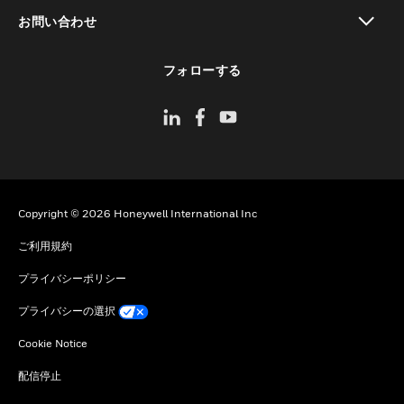
toggle view
お問い合わせ
toggle view
フォローする
Copyright © 2026 Honeywell International Inc
ご利用規約
プライバシーポリシー
プライバシーの選択
Cookie Notice
配信停止