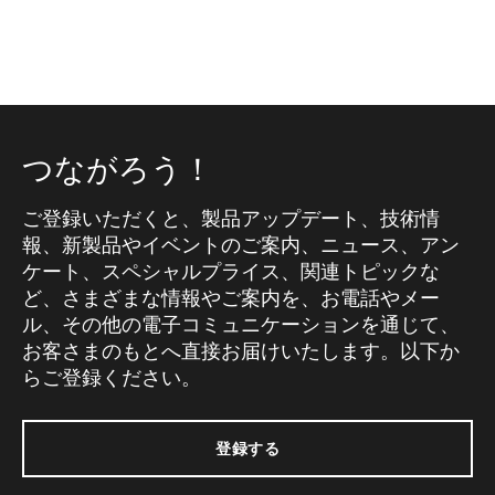
つながろう！
ご登録いただくと、製品アップデート、技術情
報、新製品やイベントのご案内、ニュース、アン
ケート、スペシャルプライス、関連トピックな
ど、さまざまな情報やご案内を、お電話やメー
ル、その他の電子コミュニケーションを通じて、
お客さまのもとへ直接お届けいたします。以下か
らご登録ください。
登録する