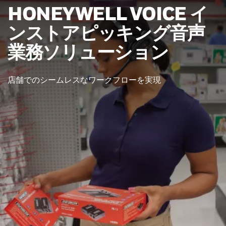
HONEYWELL VOICE イ
ンストアピッキング音声
業務ソリューション
店舗でのシームレスなワークフローを実現