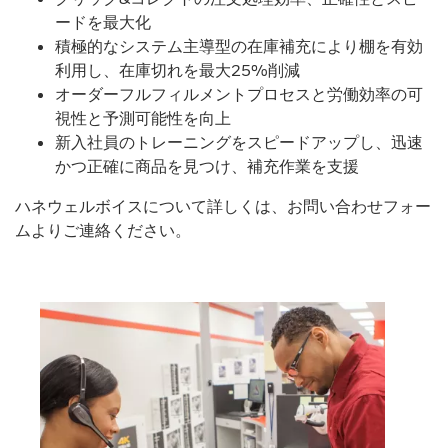
ードを最大化
積極的なシステム主導型の在庫補充により棚を有効
利用し、在庫切れを最大25%削減
オーダーフルフィルメントプロセスと労働効率の可
視性と予測可能性を向上
新入社員のトレーニングをスピードアップし、迅速
かつ正確に商品を見つけ、補充作業を支援
ハネウェルボイスについて詳しくは、お問い合わせフォー
ムよりご連絡ください。