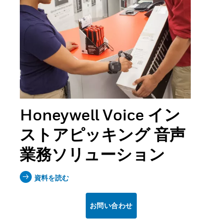
Honeywell Voice イン
ストアピッキング 音声
業務ソリューション
資料を読む
お問い合わせ