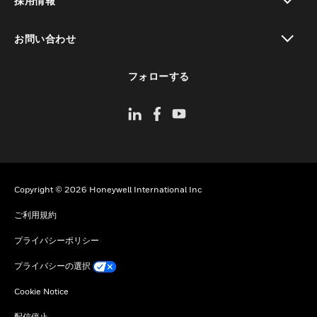
採用情報
toggle view
お問い合わせ
toggle view
フォローする
Copyright © 2026 Honeywell International Inc
ご利用規約
プライバシーポリシー
プライバシーの選択
Cookie Notice
配信停止