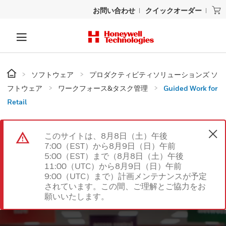
お問い合わせ
クイックオーダー
ソフトウェア
プロダクティビティソリューションズ ソ
フトウェア
ワークフォース&タスク管理
Guided Work for
Retail
このサイトは、8月8日（土）午後
7:00（EST）から8月9日（日）午前
5:00（EST）まで（8月8日（土）午後
11:00（UTC）から8月9日（日）午前
9:00（UTC）まで）計画メンテナンスが予定
されています。この間、ご理解とご協力をお
願いいたします。