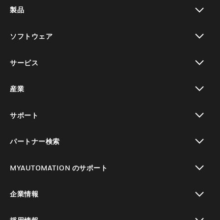
製品
toggle view
ソフトウェア
toggle view
サービス
toggle view
産業
toggle view
サポート
toggle view
パートナー検索
toggle view
MYAUTOMATION のサポート
toggle view
企業情報
toggle view