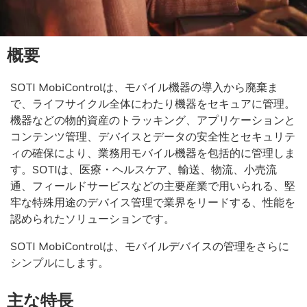
概要
SOTI MobiControlは、モバイル機器の導入から廃棄ま
で、ライフサイクル全体にわたり機器をセキュアに管理。
機器などの物的資産のトラッキング、アプリケーションと
コンテンツ管理、デバイスとデータの安全性とセキュリテ
ィの確保により、業務用モバイル機器を包括的に管理しま
す。SOTIは、医療・ヘルスケア、輸送、物流、小売流
通、フィールドサービスなどの主要産業で用いられる、堅
牢な特殊用途のデバイス管理で業界をリードする、性能を
認められたソリューションです。
SOTI MobiControlは、モバイルデバイスの管理をさらに
シンプルにします。
主な特長