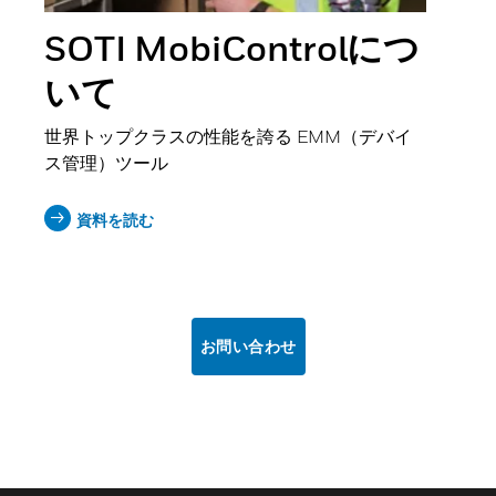
SOTI MobiControlにつ
いて
世界トップクラスの性能を誇る EMM（デバイ
ス管理）ツール
資料を読む
お問い合わせ