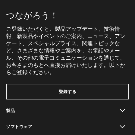
つながろう！
ご登録いただくと、製品アップデート、技術情
報、新製品やイベントのご案内、ニュース、アン
ケート、スペシャルプライス、関連トピックな
ど、さまざまな情報やご案内を、お電話やメー
ル、その他の電子コミュニケーションを通じて、
お客さまのもとへ直接お届けいたします。以下か
らご登録ください。
登録する
製品
toggle view
ソフトウェア