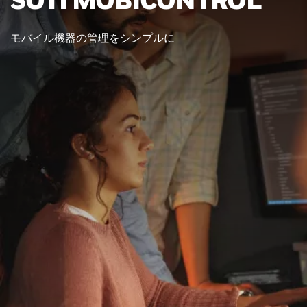
モバイル機器の管理をシンプルに