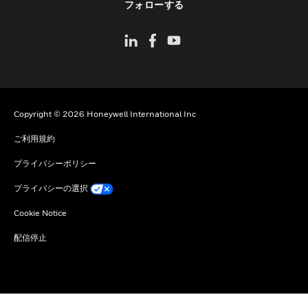
フォローする
Copyright © 2026 Honeywell International Inc
ご利用規約
プライバシーポリシー
プライバシーの選択
Cookie Notice
配信停止