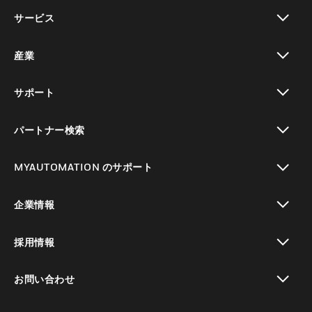
toggle view
サービス
toggle view
産業
toggle view
サポート
toggle view
パートナー検索
toggle view
MYAUTOMATION のサポート
toggle view
企業情報
toggle view
採用情報
toggle view
お問い合わせ
toggle view