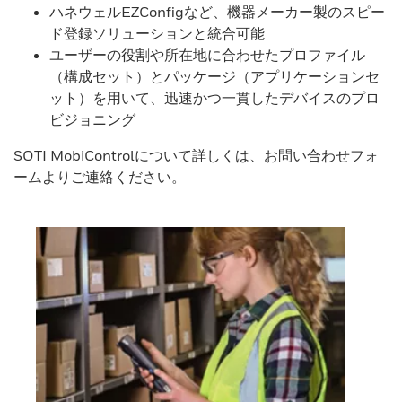
ハネウェルEZConfigなど、機器メーカー製のスピー
ド登録ソリューションと統合可能
ユーザーの役割や所在地に合わせたプロファイル
（構成セット）とパッケージ（アプリケーションセ
ット）を用いて、迅速かつ一貫したデバイスのプロ
ビジョニング
SOTI MobiControlについて詳しくは、お問い合わせフォ
ームよりご連絡ください。