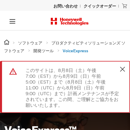
お問い合わせ
クイックオーダー
ソフトウェア
プロダクティビティソリューションズ ソ
フトウェア
開発ツール
VoiceExpress
このサイトは、8月8日（土）午後
7:00（EST）から8月9日（日）午前
5:00（EST）まで（8月8日（土）午後
11:00（UTC）から8月9日（日）午前
9:00（UTC）まで）計画メンテナンスが予定
されています。この間、ご理解とご協力をお
願いいたします。
VoiceExpress™