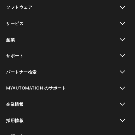
toggle view
ソフトウェア
toggle view
サービス
toggle view
産業
toggle view
サポート
toggle view
パートナー検索
toggle view
MYAUTOMATION のサポート
toggle view
企業情報
toggle view
採用情報
toggle view