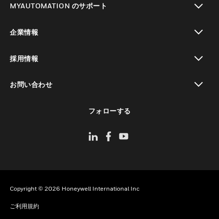
MYAUTOMATION のサポート
toggle view
企業情報
toggle view
採用情報
toggle view
お問い合わせ
toggle view
フォローする
Copyright © 2026 Honeywell International Inc
ご利用規約