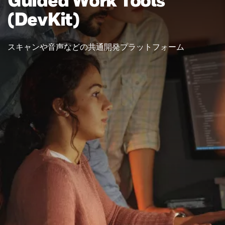
(DevKit)
スキャンや音声などの共通開発プラットフォーム