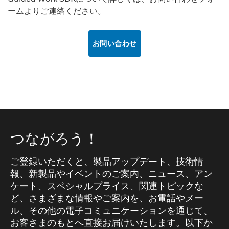
ームよりご連絡ください。
お問い合わせ
つながろう！
ご登録いただくと、製品アップデート、技術情
報、新製品やイベントのご案内、ニュース、アン
ケート、スペシャルプライス、関連トピックな
ど、さまざまな情報やご案内を、お電話やメー
ル、その他の電子コミュニケーションを通じて、
お客さまのもとへ直接お届けいたします。以下か