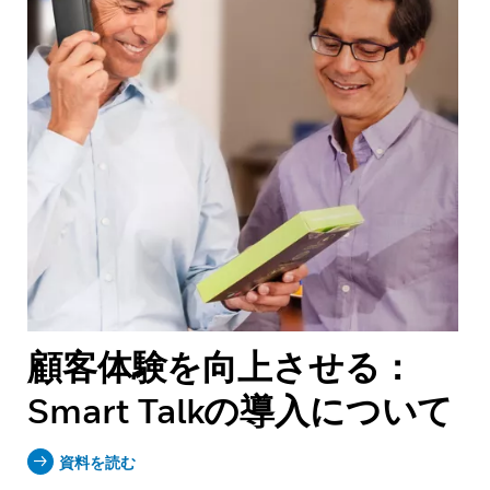
顧客体験を向上させる：
Smart Talkの導入について
資料を読む