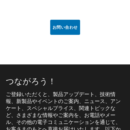
お問い合わせ
つながろう！
ご登録いただくと、製品アップデート、技術情
報、新製品やイベントのご案内、ニュース、アン
ケート、スペシャルプライス、関連トピックな
ど、さまざまな情報やご案内を、お電話やメー
ル、その他の電子コミュニケーションを通じて、
お客さまのもとへ直接お届けいたします。以下か