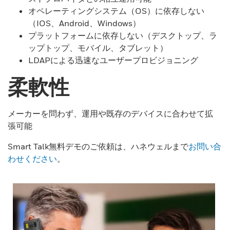
オペレーティングシステム（OS）に依存しない
（IOS、Android、Windows）
プラットフォームに依存しない（デスクトップ、ラ
ップトップ、モバイル、タブレット）
LDAPによる迅速なユーザープロビジョニング
柔軟性
メーカーを問わず、運用や既存のデバイスに合わせて拡
張可能
Smart Talk無料デモのご依頼は、ハネウェルまで
お問い合
わせください
。