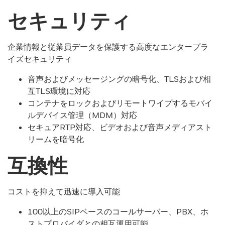
セキュリティ
企業情報と従業員データを保護する高度なエンタープラ
イズセキュリティ
音声およびメッセージングの暗号化、TLSおよび相
互TLS環境に対応
コンテナをロックおよびリモートワイプするモバイ
ルデバイス管理（MDM）対応
セキュアRTP対応、ビデオおよび音声メディアスト
リームを暗号化
互換性
コストを抑えて迅速に導入可能
100以上のSIPベースのコールサーバー、PBX、ホ
ストプロバイダとの相互運用可能