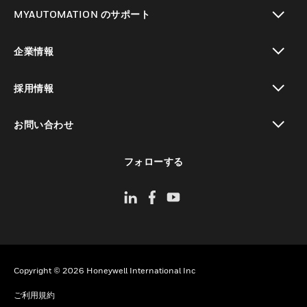
toggle view
MYAUTOMATION のサポート
toggle view
企業情報
toggle view
採用情報
toggle view
お問い合わせ
toggle view
フォローする
Copyright © 2026 Honeywell International Inc
ご利用規約