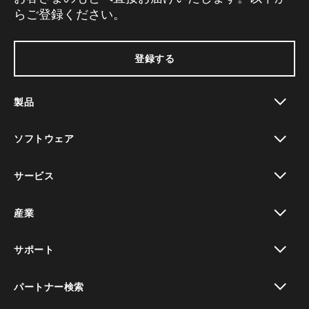
らご登録ください。
登録する
製品
toggle view
ソフトウェア
toggle view
サービス
toggle view
産業
toggle view
サポート
toggle view
パートナー検索