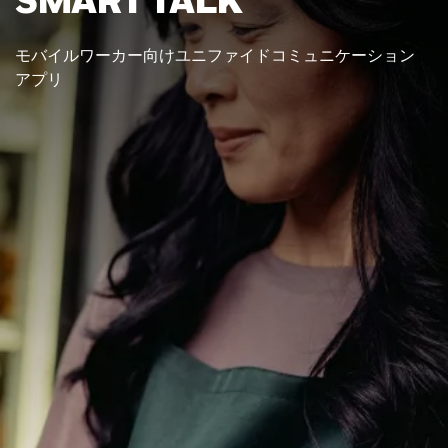
モバイルワーカー向けユニファイドコミュニケーション
アプリ