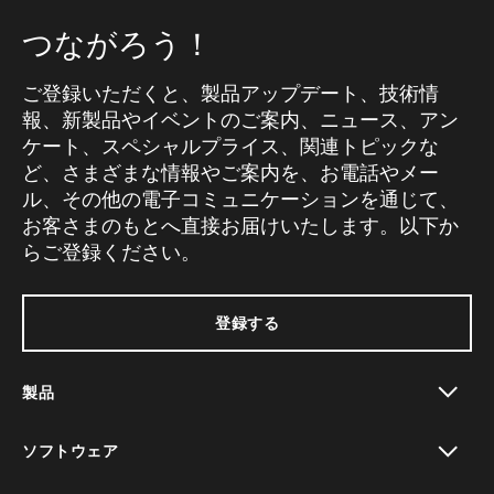
つながろう！
ご登録いただくと、製品アップデート、技術情
報、新製品やイベントのご案内、ニュース、アン
ケート、スペシャルプライス、関連トピックな
ど、さまざまな情報やご案内を、お電話やメー
ル、その他の電子コミュニケーションを通じて、
お客さまのもとへ直接お届けいたします。以下か
らご登録ください。
登録する
製品
toggle view
ソフトウェア
toggle view