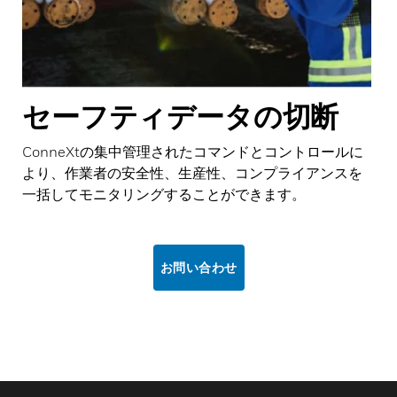
セーフティデータの切断
ConneXtの集中管理されたコマンドとコントロールに
より、作業者の安全性、生産性、コンプライアンスを
一括してモニタリングすることができます。
お問い合わせ