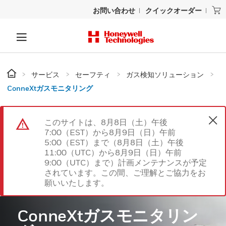
お問い合わせ
クイックオーダー
サービス
セーフティ
ガス検知ソリューション
ConneXtガスモニタリング
このサイトは、8月8日（土）午後
7:00（EST）から8月9日（日）午前
5:00（EST）まで（8月8日（土）午後
11:00（UTC）から8月9日（日）午前
9:00（UTC）まで）計画メンテナンスが予定
されています。この間、ご理解とご協力をお
願いいたします。
ConneXtガスモニタリン