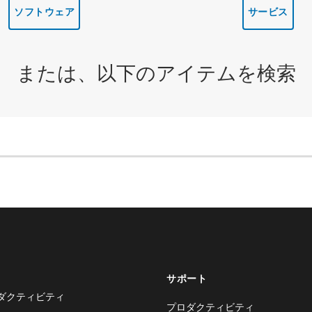
ソフトウェア
サービス
または、以下のアイテムを検索
サポート
ダクティビティ
プロダクティビティ