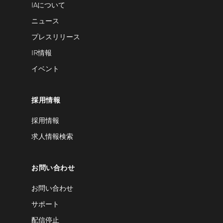
IAについて
ニュース
プレスリリース
IR情報
イベント
採用情報
採用情報
求人情報検索
お問い合わせ
お問い合わせ
サポート
配信停止