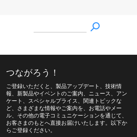
つながろう！
ご登録いただくと、製品アップデート、技術情
報、新製品やイベントのご案内、ニュース、アン
ケート、スペシャルプライス、関連トピックな
ど、さまざまな情報やご案内を、お電話やメー
ル、その他の電子コミュニケーションを通じて、
お客さまのもとへ直接お届けいたします。以下か
らご登録ください。