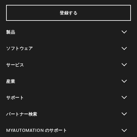
登録する
製品
toggle view
ソフトウェア
toggle view
サービス
toggle view
産業
toggle view
サポート
toggle view
パートナー検索
toggle view
MYAUTOMATION のサポート