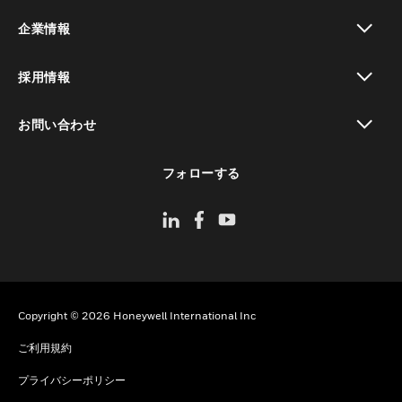
toggle view
企業情報
toggle view
採用情報
toggle view
お問い合わせ
toggle view
フォローする
Copyright © 2026 Honeywell International Inc
ご利用規約
プライバシーポリシー