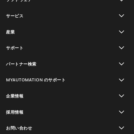
toggle view
サービス
toggle view
産業
toggle view
サポート
toggle view
パートナー検索
toggle view
MYAUTOMATION のサポート
toggle view
企業情報
toggle view
採用情報
toggle view
お問い合わせ