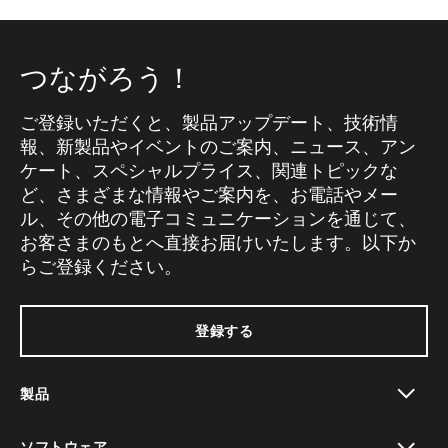
つながろう！
ご登録いただくと、製品アップデート、技術情
報、新製品やイベントのご案内、ニュース、アン
ケート、スペシャルプライス、関連トピックな
ど、さまざまな情報やご案内を、お電話やメー
ル、その他の電子コミュニケーションを通じて、
お客さまのもとへ直接お届けいたします。以下か
らご登録ください。
登録する
製品
toggle view
ソフトウェア