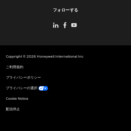
toggle view
フォローする
Copyright © 2026 Honeywell International Inc
ご利用規約
プライバシーポリシー
プライバシーの選択
Cookie Notice
配信停止