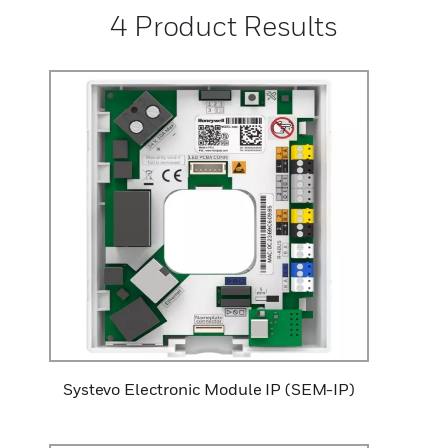
4
Product Results
Systevo Electronic Module IP (SEM-IP)