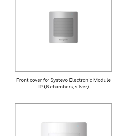
Front cover for Systevo Electronic Module
IP (6 chambers, silver)