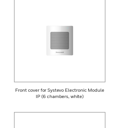
Front cover for Systevo Electronic Module
IP (6 chambers, white)