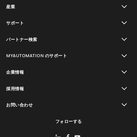
toggle view
産業
toggle view
サポート
toggle view
パートナー検索
toggle view
MYAUTOMATION のサポート
toggle view
企業情報
toggle view
採用情報
toggle view
お問い合わせ
toggle view
フォローする