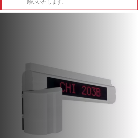
願いいたします。