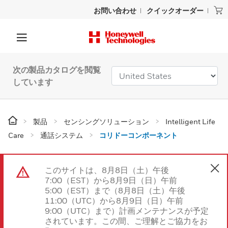
お問い合わせ
クイックオーダー
次の製品カタログを閲覧
しています
製品
センシングソリューション
Intelligent Life
Care
通話システム
コリドーコンポーネント
このサイトは、8月8日（土）午後
7:00（EST）から8月9日（日）午前
5:00（EST）まで（8月8日（土）午後
11:00（UTC）から8月9日（日）午前
9:00（UTC）まで）計画メンテナンスが予定
されています。この間、ご理解とご協力をお