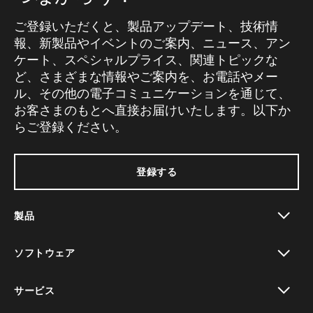
ご登録いただくと、製品アップデート、技術情
報、新製品やイベントのご案内、ニュース、アン
ケート、スペシャルプライス、関連トピックな
ど、さまざまな情報やご案内を、お電話やメー
ル、その他の電子コミュニケーションを通じて、
お客さまのもとへ直接お届けいたします。以下か
らご登録ください。
登録する
製品
toggle view
ソフトウェア
toggle view
サービス