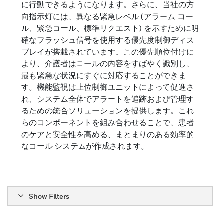
に行動できるようになります。さらに、当社の方
向指示灯には、異なる緊急レベル (アラーム コー
ル、緊急コール、標準リクエスト) を示すために明
確なフラッシュ信号を使用する優先度制御ディス
プレイが搭載されています。この優先順位付けに
より、介護者はコールの内容をすばやく識別し、
最も緊急な状況にすぐに対応することができま
す。機能監視は上位制御ユニットによって促進さ
れ、システム全体でアラートを追跡および管理す
るための統合ソリューションを提供します。これ
らのコンポーネントを組み合わせることで、患者
のケアと安全性を高める、まとまりのある効率的
なコール システムが作成されます。
Show Filters