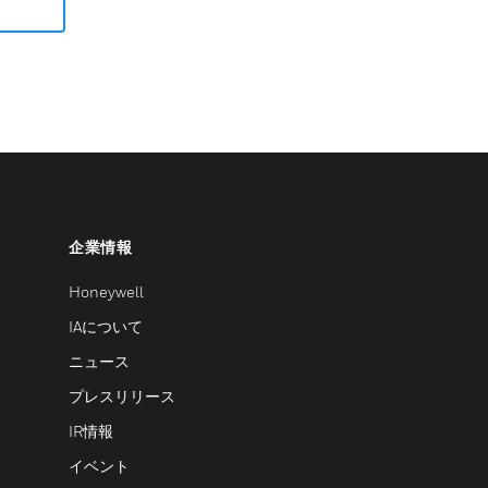
企業情報
Honeywell
IAについて
ニュース
プレスリリース
IR情報
イベント