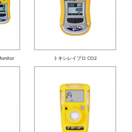
Monitor
トキシレイプロ CO2