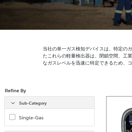
当社の単一ガス検知デバイスは、特定の
たこれらの軽量検出器は、閉鎖空間、工
なガスレベルを迅速に特定できるため、
Refine By
Sub-Category
Single-Gas