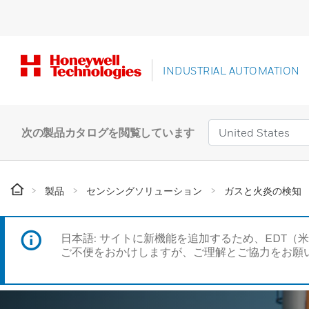
INDUSTRIAL AUTOMATION
次の製品カタログを閲覧しています
製品
センシングソリューション
ガスと火炎の検知
日本語: サイトに新機能を追加するため、EDT（
ご不便をおかけしますが、ご理解とご協力をお願