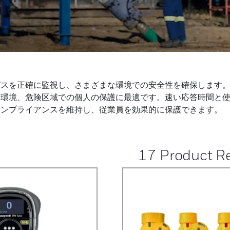
ガスを正確に監視し、さまざまな環境での安全性を確保します
業環境、危険区域での個人の保護に最適です。速い応答時間と
コンプライアンスを維持し、従業員を効果的に保護できます。
17
Product Re