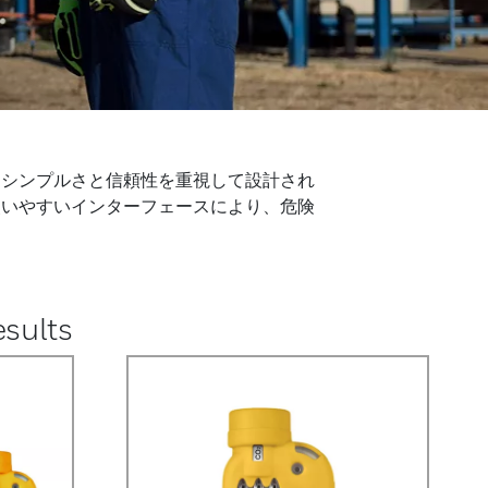
。シンプルさと信頼性を重視して設計され
使いやすいインターフェースにより、危険
sults