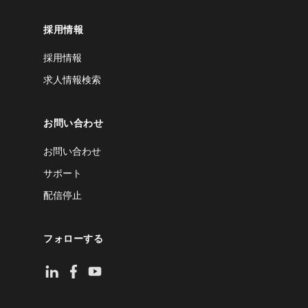
採用情報
採用情報
求人情報検索
お問い合わせ
お問い合わせ
サポート
配信停止
フォローする