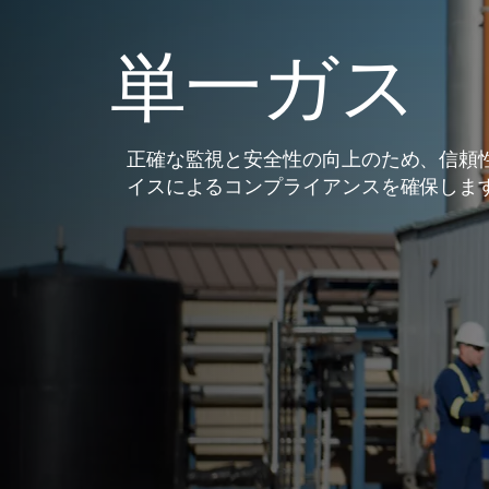
単一ガス
正確な監視と安全性の向上のため、信頼
イスによるコンプライアンスを確保しま