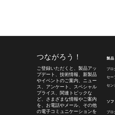
つながろう！
製品
ご登録いただくと、製品アッ
プロ
プデート、技術情報、新製品
セー
やイベントのご案内、ニュー
セン
ス、アンケート、スペシャル
プライス、関連トピックな
ど、さまざまな情報やご案内
ソフ
を、お電話やメール、その他
の電子コミュニケーションを
プロ