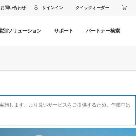
お問い合わせ
サインイン
クイックオーダー
業別ソリューション
サポート
パートナー検索
ードを実施します。より良いサービスをご提供するため、作業中は