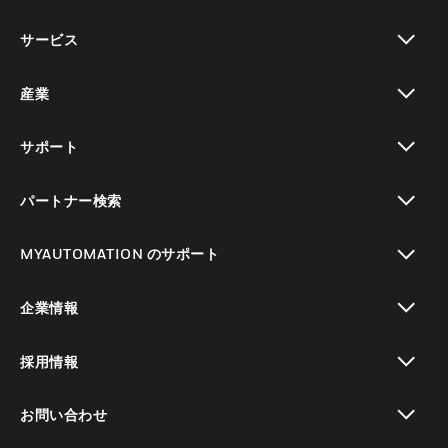
toggle view
サービス
toggle view
産業
toggle view
サポート
toggle view
パートナー検索
toggle view
MYAUTOMATION のサポート
toggle view
企業情報
toggle view
採用情報
toggle view
お問い合わせ