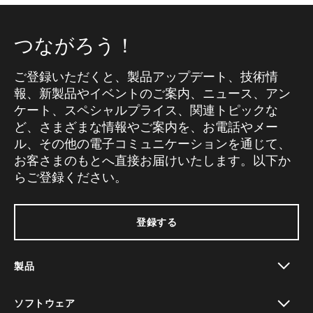
つながろう！
ご登録いただくと、製品アップデート、技術情
報、新製品やイベントのご案内、ニュース、アン
ケート、スペシャルプライス、関連トピックな
ど、さまざまな情報やご案内を、お電話やメー
ル、その他の電子コミュニケーションを通じて、
お客さまのもとへ直接お届けいたします。以下か
らご登録ください。
登録する
製品
toggle view
ソフトウェア