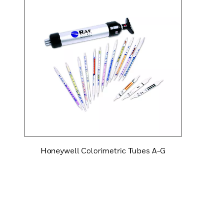
Honeywell Colorimetric Tubes A-G