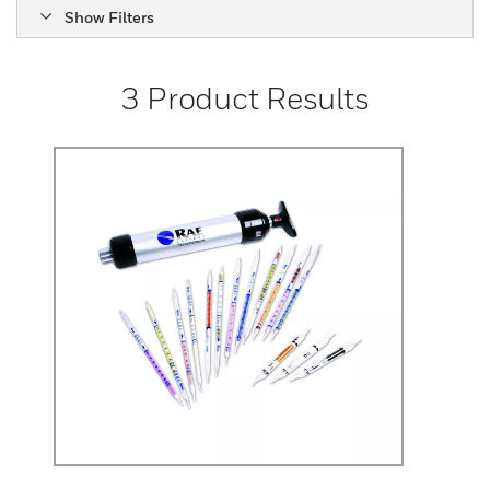
Show Filters
3
Product Results