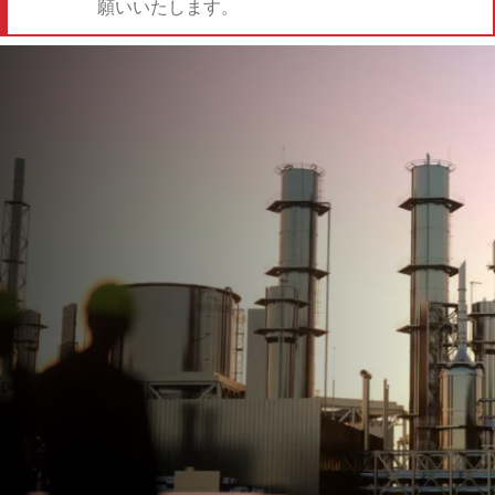
願いいたします。