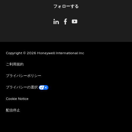
toggle view
フォローする
Copyright © 2026 Honeywell International Inc
ご利用規約
プライバシーポリシー
プライバシーの選択
Cookie Notice
配信停止