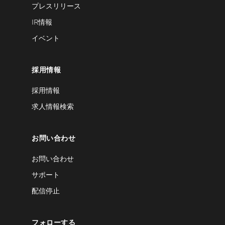
プレスリリース
IR情報
イベント
採用情報
採用情報
求人情報検索
お問い合わせ
お問い合わせ
サポート
配信停止
フォローする