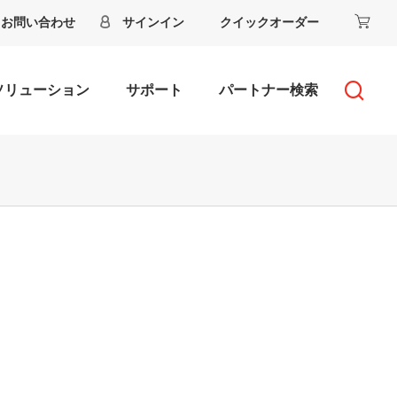
お問い合わせ
サインイン
クイックオーダー
ソリューション
サポート
パートナー検索