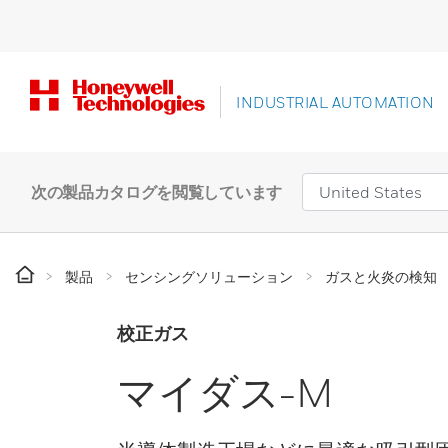
INDUSTRIAL AUTOMATION
次の製品カタログを閲覧しています
製品
センシングソリューション
ガスと火炎の検知
校正ガス
マイダス-M