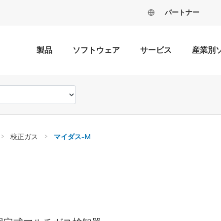
パートナー
製品
ソフトウェア
サービス
産業別
校正ガス
マイダス-M