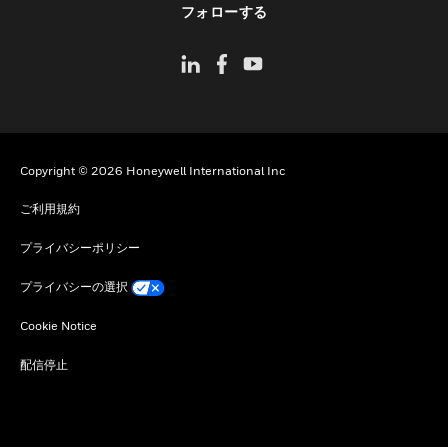
フォローする
Copyright © 2026 Honeywell International Inc
ご利用規約
プライバシーポリシー
プライバシーの選択
Cookie Notice
配信停止