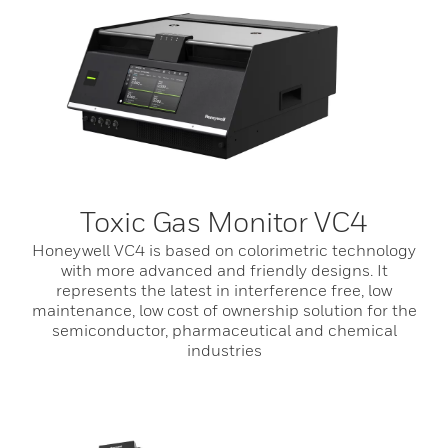
Toxic Gas Monitor VC4
Honeywell VC4 is based on colorimetric technology
with more advanced and friendly designs. It
represents the latest in interference free, low
maintenance, low cost of ownership solution for the
semiconductor, pharmaceutical and chemical
industries