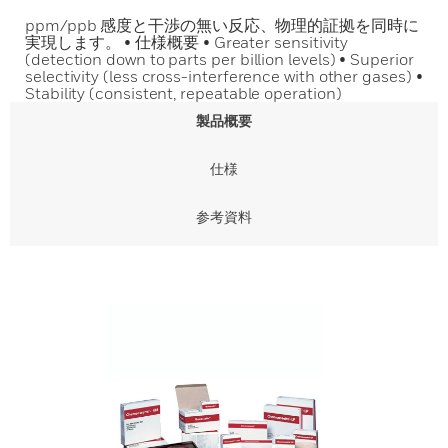
ppm/ppb 感度と干渉の無い反応、物理的証拠を同時に
実現します。 • 仕様概要 • Greater sensitivity
(detection down to parts per billion levels) • Superior
selectivity (less cross-interference with other gases) •
Stability (consistent, repeatable operation)
製品概要
仕様
参考資料