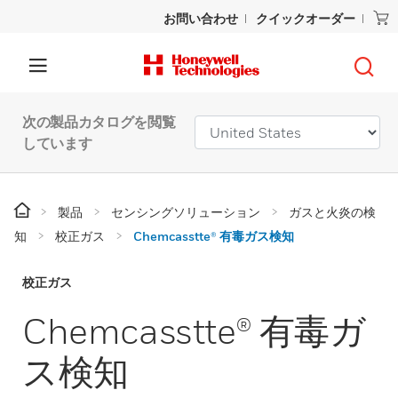
お問い合わせ
クイックオーダー
次の製品カタログを閲覧
しています
製品
センシングソリューション
ガスと火炎の検
知
校正ガス
Chemcasstte® 有毒ガス検知
校正ガス
Chemcasstte® 有毒ガ
ス検知