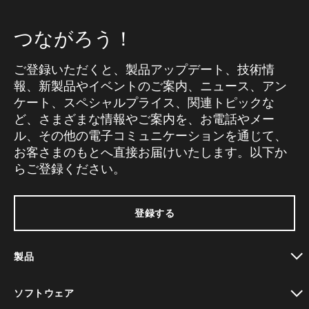
つながろう！
ご登録いただくと、製品アップデート、技術情
報、新製品やイベントのご案内、ニュース、アン
ケート、スペシャルプライス、関連トピックな
ど、さまざまな情報やご案内を、お電話やメー
ル、その他の電子コミュニケーションを通じて、
お客さまのもとへ直接お届けいたします。以下か
らご登録ください。
登録する
製品
toggle view
ソフトウェア