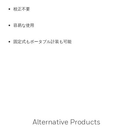
校正不要
容易な使用
固定式もポータブル計装も可能
Alternative Products