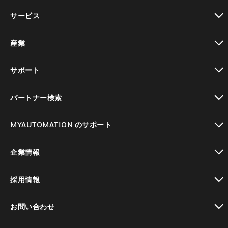
toggle view
サービス
toggle view
産業
toggle view
サポート
toggle view
パートナー検索
toggle view
MYAUTOMATION のサポート
toggle view
企業情報
toggle view
採用情報
toggle view
お問い合わせ
toggle view