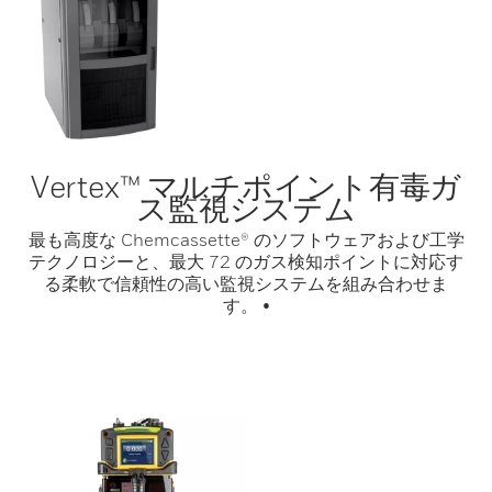
Vertex™ マルチポイント有毒ガ
ス監視システム
最も高度な Chemcassette® のソフトウェアおよび工学
テクノロジーと、最大 72 のガス検知ポイントに対応す
る柔軟で信頼性の高い監視システムを組み合わせま
す。 •