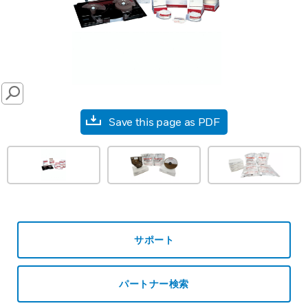
SEARCH
Save this page as PDF
サポート
パートナー検索