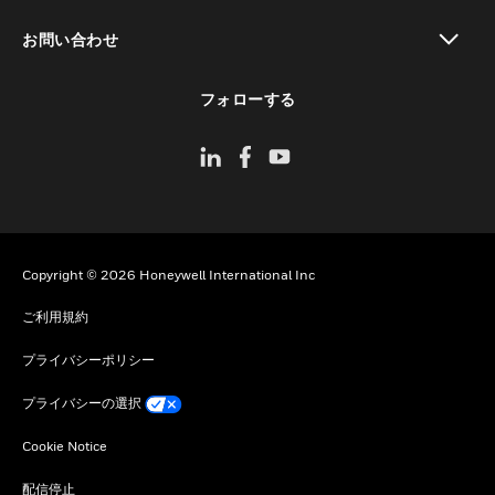
toggle view
お問い合わせ
toggle view
フォローする
Copyright © 2026 Honeywell International Inc
ご利用規約
プライバシーポリシー
プライバシーの選択
Cookie Notice
配信停止