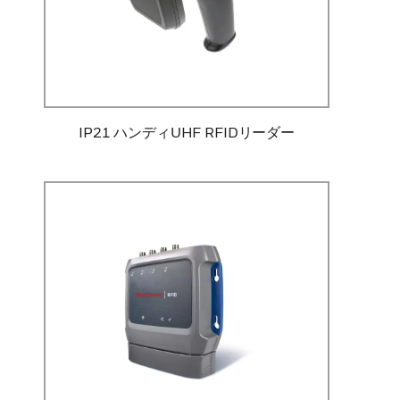
IP21 ハンディUHF RFIDリーダー