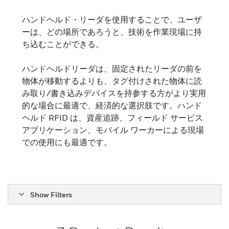
リーダ
ハンドヘルド・リーダを使用することで、ユーザ
さまざまな用途で最高の基準を満たす RFID リーダ
ーは、どの場所であろうと、技術を作業現場に持
ー。
ち込むことができる。
ハンドヘルドリーダは、固定されたリーダの前を
物体が移動するよりも、タグ付けされた物体に読
み取り/書き込みデバイスを持参する方がより実用
的な場合に最適で、経済的な選択肢です。ハンド
ヘルド RFID は、資産追跡、フィールド サービス
アプリケーション、モバイル ワーカーによる現場
での使用にも最適です。
Show Filters