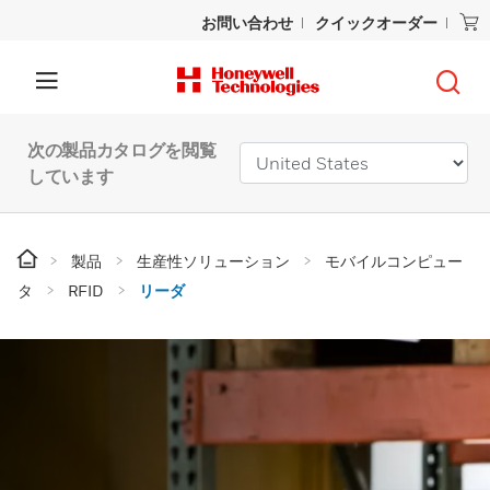
お問い合わせ
クイックオーダー
次の製品カタログを閲覧
しています
製品
生産性ソリューション
モバイルコンピュー
タ
RFID
リーダ