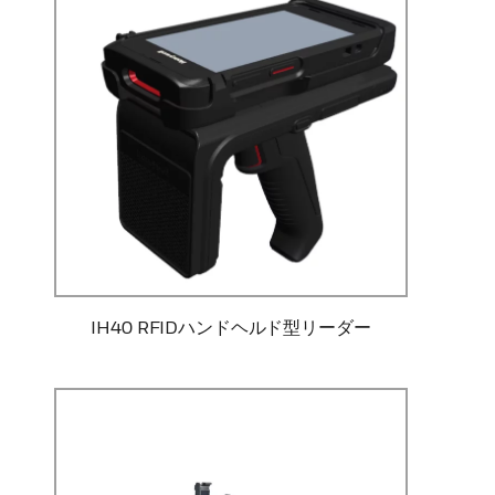
IH40 RFIDハンドヘルド型リーダー