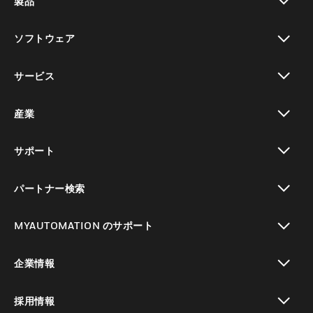
製品
toggle view
ソフトウェア
toggle view
サービス
toggle view
産業
toggle view
サポート
toggle view
パートナー検索
toggle view
MYAUTOMATION のサポート
toggle view
企業情報
toggle view
採用情報