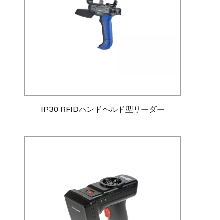
IP30 RFIDハンドヘルド型リーダー