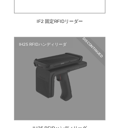
IF2 固定RFIDリーダー
DISCONTINUED
IH25 RFIDハンディリーダ