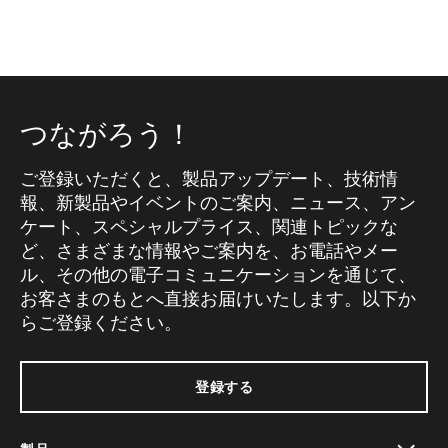
つながろう！
ご登録いただくと、製品アップデート、技術情
報、新製品やイベントのご案内、ニュース、アン
ケート、スペシャルプライス、関連トピックな
ど、さまざまな情報やご案内を、お電話やメー
ル、その他の電子コミュニケーションを通じて、
お客さまのもとへ直接お届けいたします。以下か
らご登録ください。
登録する