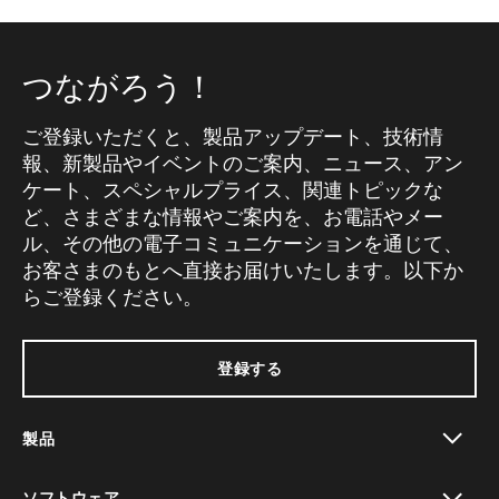
つながろう！
ご登録いただくと、製品アップデート、技術情
報、新製品やイベントのご案内、ニュース、アン
ケート、スペシャルプライス、関連トピックな
ど、さまざまな情報やご案内を、お電話やメー
ル、その他の電子コミュニケーションを通じて、
お客さまのもとへ直接お届けいたします。以下か
らご登録ください。
登録する
製品
toggle view
ソフトウェア