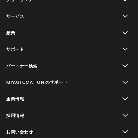
toggle view
サービス
toggle view
産業
toggle view
サポート
toggle view
パートナー検索
toggle view
MYAUTOMATION のサポート
toggle view
企業情報
toggle view
採用情報
toggle view
お問い合わせ