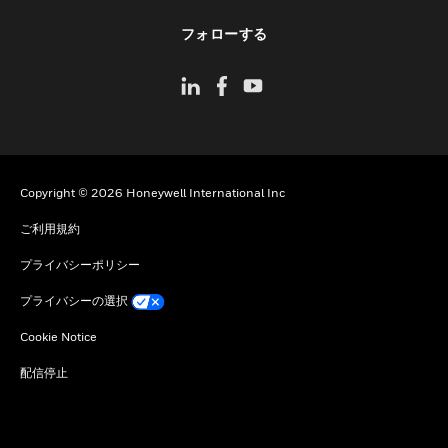
toggle view
フォローする
Copyright © 2026 Honeywell International Inc
ご利用規約
プライバシーポリシー
プライバシーの選択
Cookie Notice
配信停止