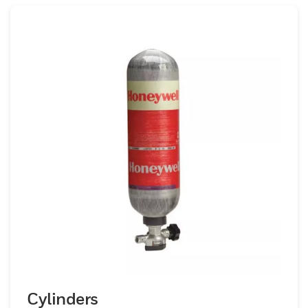
Cylinders