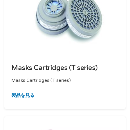
Masks Cartridges (T series)
Masks Cartridges (T series)
製品を見る