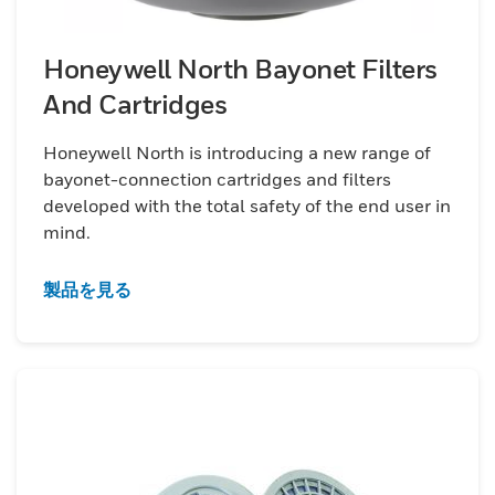
Honeywell North Bayonet Filters
And Cartridges
Honeywell North is introducing a new range of
bayonet-connection cartridges and filters
developed with the total safety of the end user in
mind.
製品を見る