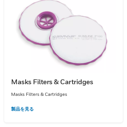
Masks Filters & Cartridges
Masks Filters & Cartridges
製品を見る