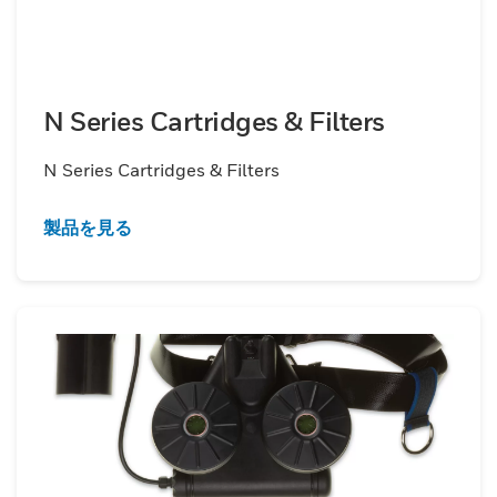
N Series Cartridges & Filters
N Series Cartridges & Filters
製品を見る