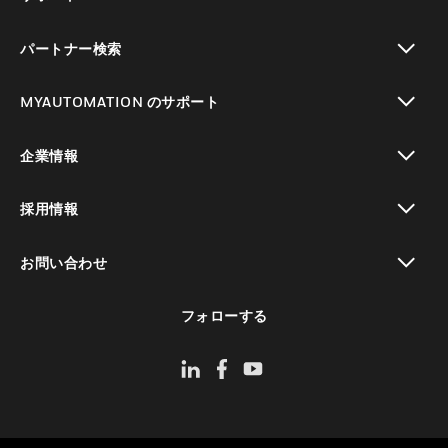
toggle view
パートナー検索
toggle view
MYAUTOMATION のサポート
toggle view
企業情報
toggle view
採用情報
toggle view
お問い合わせ
toggle view
フォローする