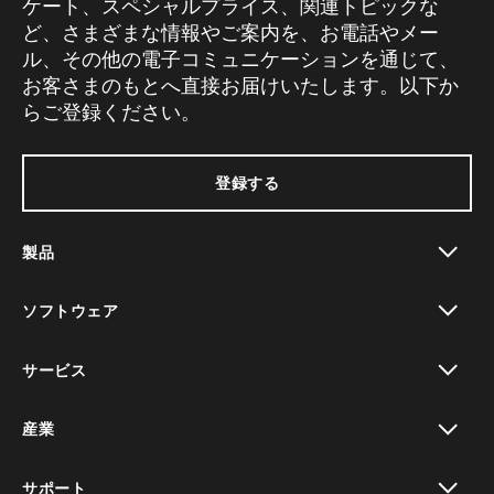
ケート、スペシャルプライス、関連トピックな
ど、さまざまな情報やご案内を、お電話やメー
ル、その他の電子コミュニケーションを通じて、
お客さまのもとへ直接お届けいたします。以下か
らご登録ください。
登録する
製品
toggle view
ソフトウェア
toggle view
サービス
toggle view
産業
toggle view
サポート