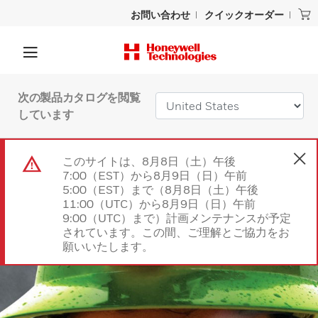
お問い合わせ
クイックオーダー
次の製品カタログを閲覧
しています
このサイトは、8月8日（土）午後
7:00（EST）から8月9日（日）午前
5:00（EST）まで（8月8日（土）午後
11:00（UTC）から8月9日（日）午前
9:00（UTC）まで）計画メンテナンスが予定
されています。この間、ご理解とご協力をお
願いいたします。