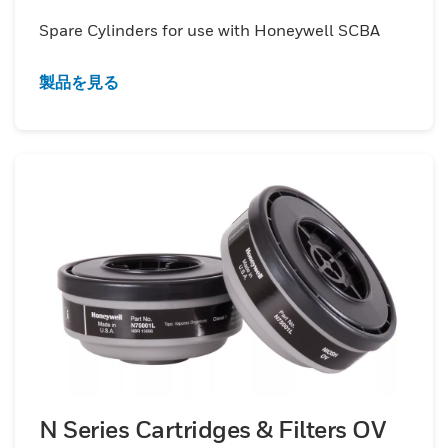
Spare Cylinders for use with Honeywell SCBA
製品を見る
N Series Cartridges & Filters OV