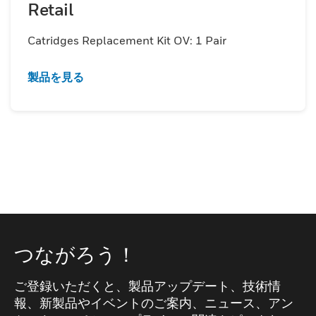
Retail
Catridges Replacement Kit OV: 1 Pair
製品を見る
つながろう！
ご登録いただくと、製品アップデート、技術情
報、新製品やイベントのご案内、ニュース、アン