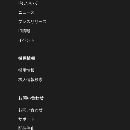
IAについて
ニュース
プレスリリース
IR情報
イベント
採用情報
採用情報
求人情報検索
お問い合わせ
お問い合わせ
サポート
配信停止