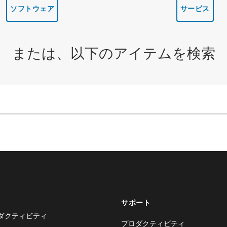
ソフトウェア
サービス
または、以下のアイテムを検索
サポート
ダクティビティ
プロダクティビティ