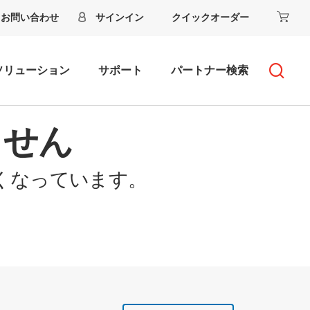
お問い合わせ
サインイン
クイックオーダー
ソリューション
サポート
パートナー検索
ません
くなっています。