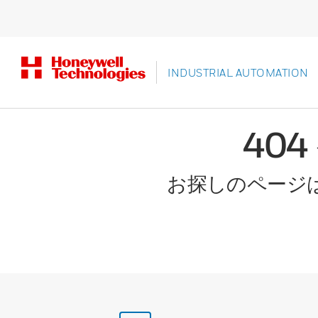
INDUSTRIAL AUTOMATION
40
お探しのページ