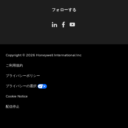
toggle view
フォローする
Copyright © 2026 Honeywell International Inc
ご利用規約
プライバシーポリシー
プライバシーの選択
Cookie Notice
配信停止