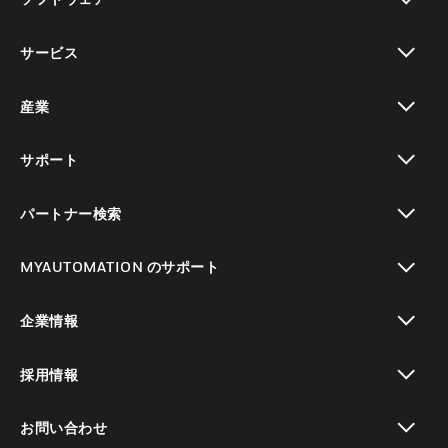
toggle view
サービス
toggle view
産業
toggle view
サポート
toggle view
パートナー検索
toggle view
MYAUTOMATION のサポート
toggle view
企業情報
toggle view
採用情報
toggle view
お問い合わせ