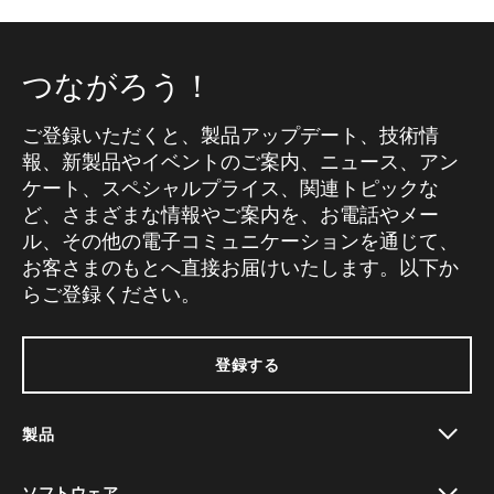
つながろう！
ご登録いただくと、製品アップデート、技術情
報、新製品やイベントのご案内、ニュース、アン
ケート、スペシャルプライス、関連トピックな
ど、さまざまな情報やご案内を、お電話やメー
ル、その他の電子コミュニケーションを通じて、
お客さまのもとへ直接お届けいたします。以下か
らご登録ください。
登録する
製品
toggle view
ソフトウェア