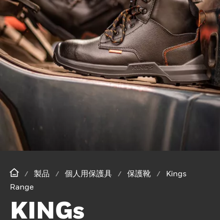
製品
個人用保護具
保護靴
Kings
Range
KINGs