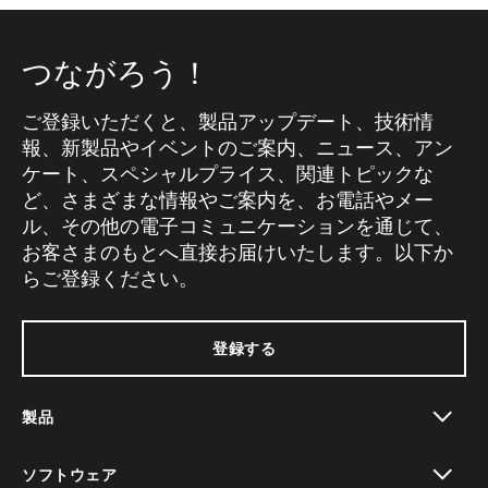
つながろう！
ご登録いただくと、製品アップデート、技術情
報、新製品やイベントのご案内、ニュース、アン
ケート、スペシャルプライス、関連トピックな
ど、さまざまな情報やご案内を、お電話やメー
ル、その他の電子コミュニケーションを通じて、
お客さまのもとへ直接お届けいたします。以下か
らご登録ください。
登録する
製品
toggle view
ソフトウェア