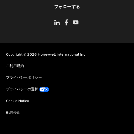
toggle view
フォローする
Copyright © 2026 Honeywell International Inc
ご利用規約
プライバシーポリシー
プライバシーの選択
Cookie Notice
配信停止