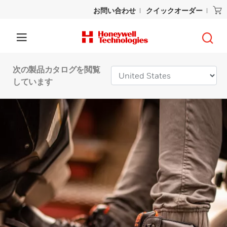
お問い合わせ
クイックオーダー
次の製品カタログを閲覧
しています