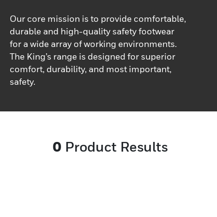
Our core mission is to provide comfortable,
durable and high-quality safety footwear
for a wide array of working environments.
The King’s range is designed for superior
comfort, durability, and most important,
safety.
0
Product Results