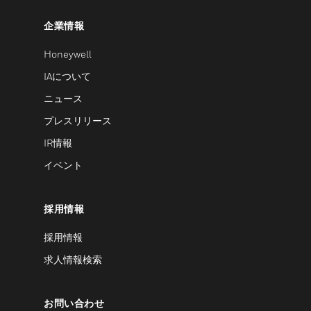
企業情報
Honeywell
IAについて
ニュース
プレスリリース
IR情報
イベント
採用情報
採用情報
求人情報検索
お問い合わせ