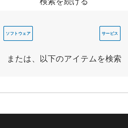
検索を続ける
ソフトウェア
サービス
または、以下のアイテムを検索