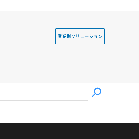
産業別ソリューション