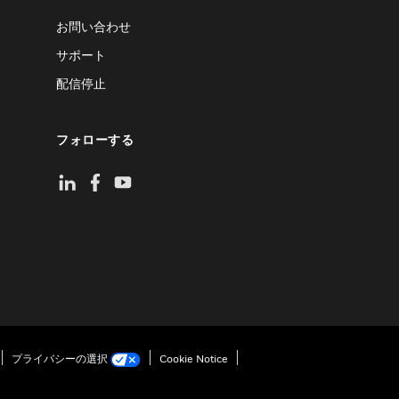
お問い合わせ
サポート
配信停止
フォローする
プライバシーの選択
Cookie Notice