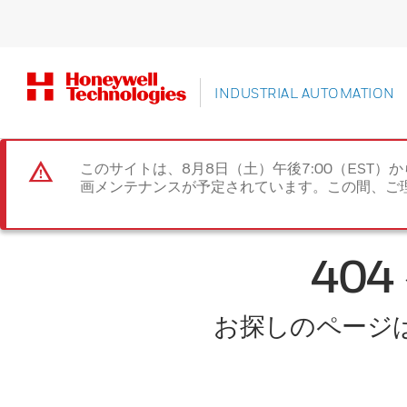
INDUSTRIAL AUTOMATION
このサイトは、8月8日（土）午後7:00（EST）か
画メンテナンスが予定されています。この間、ご
40
お探しのページ