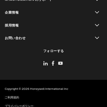
toggle view
企業情報
toggle view
採用情報
toggle view
お問い合わせ
toggle view
フォローする
Copyright © 2026 Honeywell International Inc
ご利用規約
プライバシーポリシー