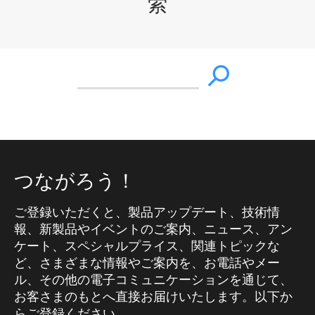
索
つながろう！
ご登録いただくと、製品アップデート、技術情
報、新製品やイベントのご案内、ニュース、アン
ケート、スペシャルプライス、関連トピックな
ど、さまざまな情報やご案内を、お電話やメー
ル、その他の電子コミュニケーションを通じて、
お客さまのもとへ直接お届けいたします。以下か
らご登録ください。