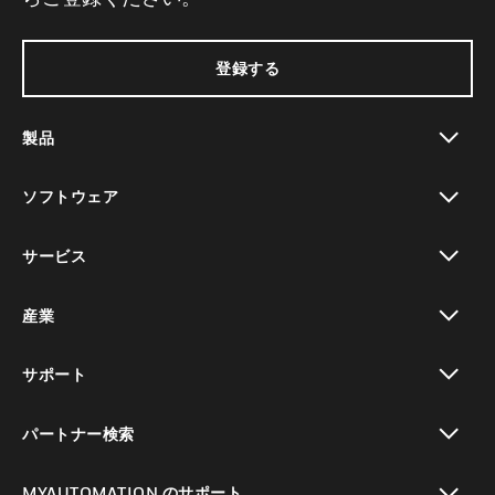
登録する
製品
toggle view
ソフトウェア
toggle view
サービス
toggle view
産業
toggle view
サポート
toggle view
パートナー検索
toggle view
MYAUTOMATION のサポート