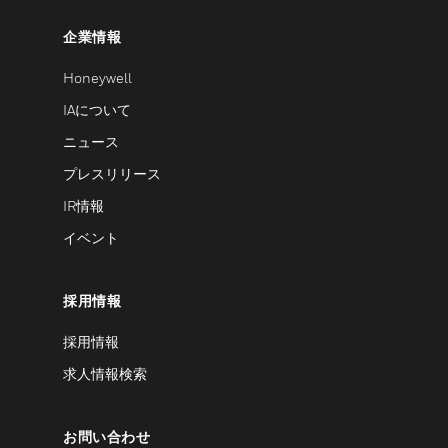
企業情報
Honeywell
IAについて
ニュース
プレスリリース
IR情報
イベント
採用情報
採用情報
求人情報検索
お問い合わせ