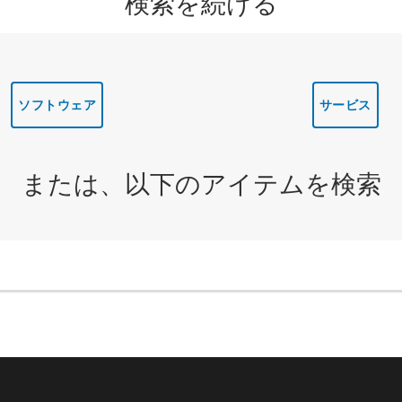
検索を続ける
ソフトウェア
サービス
または、以下のアイテムを検索