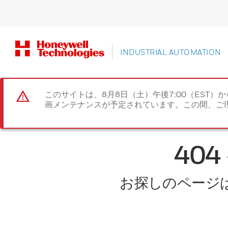
INDUSTRIAL AUTOMATION
このサイトは、8月8日（土）午後7:00（EST）か
画メンテナンスが予定されています。この間、ご
40
お探しのページ