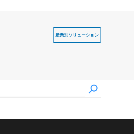
産業別ソリューション