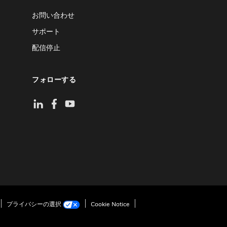
お問い合わせ
サポート
配信停止
フォローする
プライバシーの選択
Cookie Notice