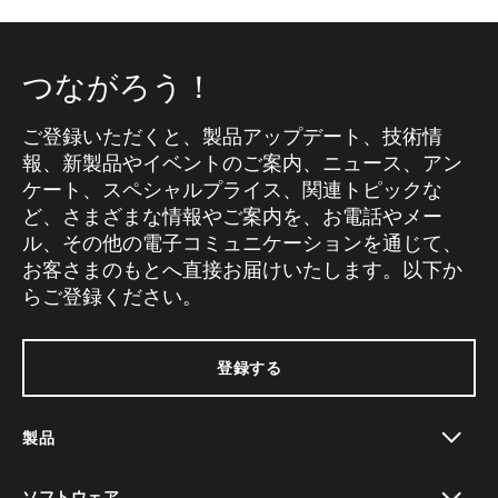
つながろう！
ご登録いただくと、製品アップデート、技術情
報、新製品やイベントのご案内、ニュース、アン
ケート、スペシャルプライス、関連トピックな
ど、さまざまな情報やご案内を、お電話やメー
ル、その他の電子コミュニケーションを通じて、
お客さまのもとへ直接お届けいたします。以下か
らご登録ください。
登録する
製品
toggle view
ソフトウェア