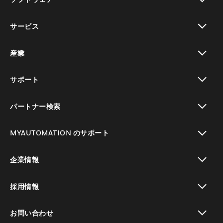
toggle view
サービス
toggle view
産業
toggle view
サポート
toggle view
パートナー検索
toggle view
MYAUTOMATION のサポート
toggle view
企業情報
toggle view
採用情報
toggle view
お問い合わせ