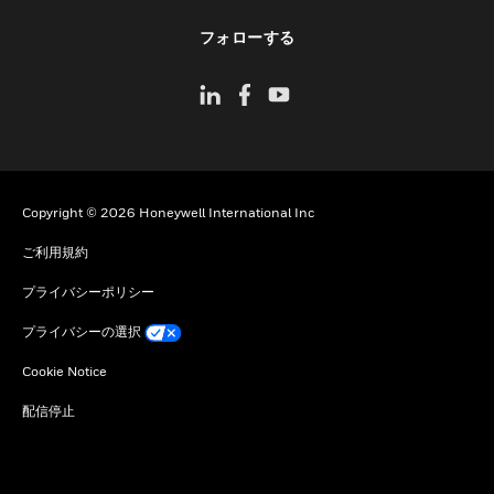
toggle view
フォローする
Copyright © 2026 Honeywell International Inc
ご利用規約
プライバシーポリシー
プライバシーの選択
Cookie Notice
配信停止