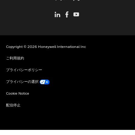
Copyright © 2026 Honeywell International Inc
ご利用規約
プライバシーポリシー
プライバシーの選択
Cookie Notice
配信停止