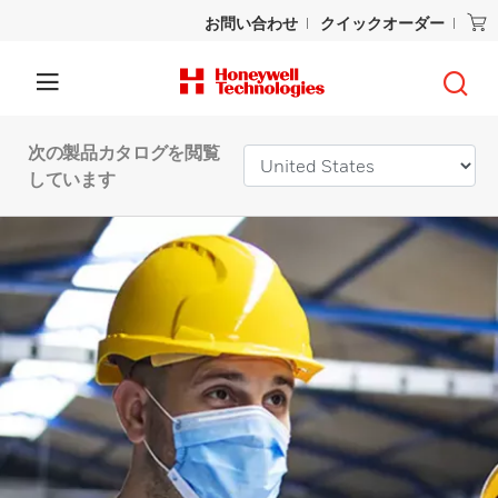
お問い合わせ
クイックオーダー
次の製品カタログを閲覧
しています