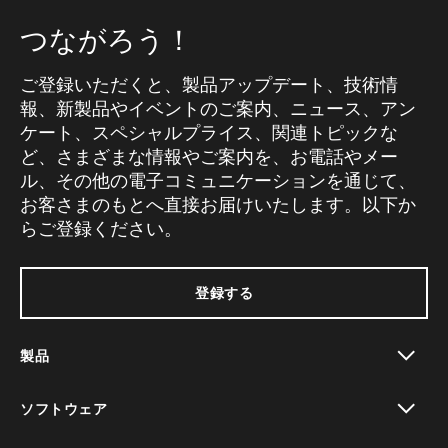
つながろう！
ご登録いただくと、製品アップデート、技術情
報、新製品やイベントのご案内、ニュース、アン
ケート、スペシャルプライス、関連トピックな
ど、さまざまな情報やご案内を、お電話やメー
ル、その他の電子コミュニケーションを通じて、
お客さまのもとへ直接お届けいたします。以下か
らご登録ください。
登録する
製品
toggle view
ソフトウェア
toggle view