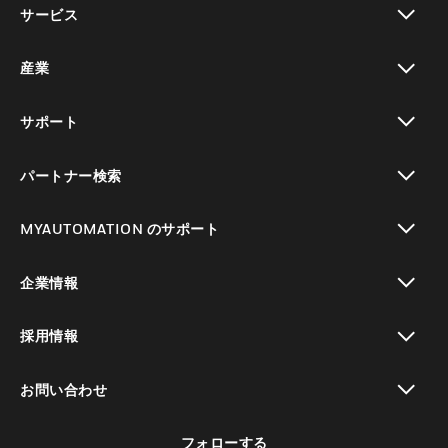
サービス
toggle view
産業
toggle view
サポート
toggle view
パートナー検索
toggle view
MYAUTOMATION のサポート
toggle view
企業情報
toggle view
採用情報
toggle view
お問い合わせ
toggle view
フォローする