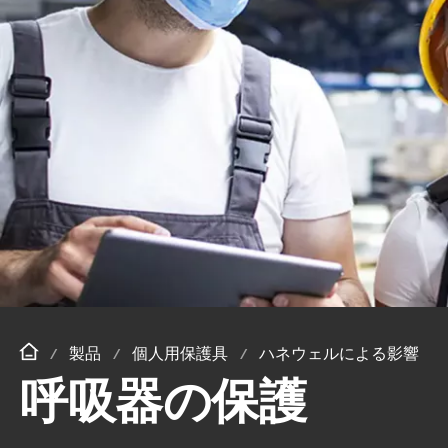
製品
個人用保護具
ハネウェルによる影響
呼吸器の保護