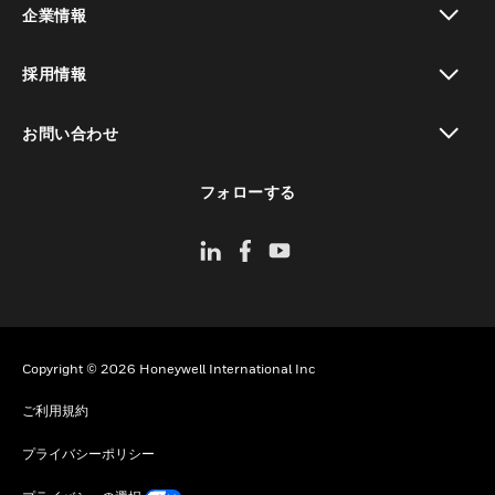
企業情報
toggle view
採用情報
toggle view
お問い合わせ
toggle view
フォローする
Copyright © 2026 Honeywell International Inc
ご利用規約
プライバシーポリシー