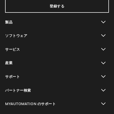
登録する
製品
toggle view
ソフトウェア
toggle view
サービス
toggle view
産業
toggle view
サポート
toggle view
パートナー検索
toggle view
MYAUTOMATION のサポート
toggle view