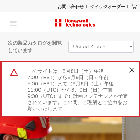
お問い合わせ
クイックオーダー
次の製品カタログを閲覧
しています
このサイトは、8月8日（土）午後
7:00（EST）から8月9日（日）午前
5:00（EST）まで（8月8日（土）午後
11:00（UTC）から8月9日（日）午前
9:00（UTC）まで）計画メンテナンスが予定
されています。この間、ご理解とご協力をお
願いいたします。