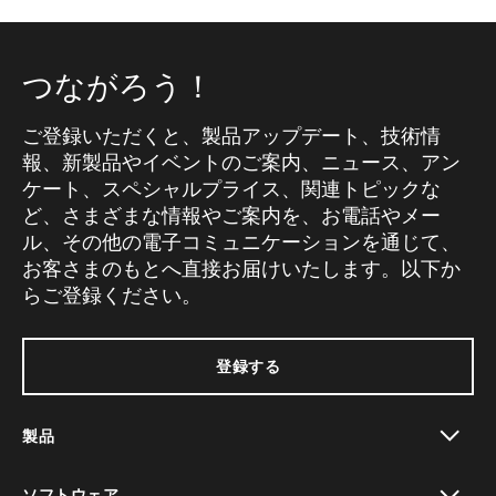
つながろう！
ご登録いただくと、製品アップデート、技術情
報、新製品やイベントのご案内、ニュース、アン
ケート、スペシャルプライス、関連トピックな
ど、さまざまな情報やご案内を、お電話やメー
ル、その他の電子コミュニケーションを通じて、
お客さまのもとへ直接お届けいたします。以下か
らご登録ください。
登録する
製品
toggle view
ソフトウェア