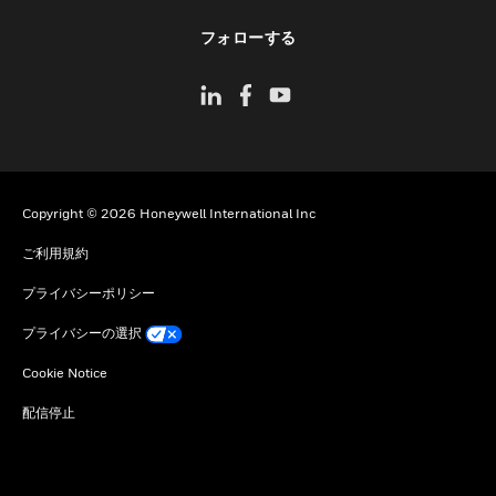
toggle view
フォローする
Copyright © 2026 Honeywell International Inc
ご利用規約
プライバシーポリシー
プライバシーの選択
Cookie Notice
配信停止