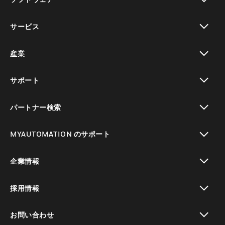
toggle view
サービス
toggle view
産業
toggle view
サポート
toggle view
パートナー検索
toggle view
MYAUTOMATION のサポート
toggle view
企業情報
toggle view
採用情報
toggle view
お問い合わせ