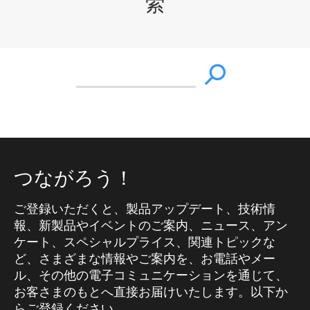
索
つながろう！
ご登録いただくと、製品アップデート、技術情
報、新製品やイベントのご案内、ニュース、アン
ケート、スペシャルプライス、関連トピックな
ど、さまざまな情報やご案内を、お電話やメー
ル、その他の電子コミュニケーションを通じて、
お客さまのもとへ直接お届けいたします。以下か
らご登録ください。