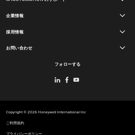
toggle view
企業情報
toggle view
採用情報
toggle view
お問い合わせ
toggle view
フォローする
Copyright © 2026 Honeywell International Inc
ご利用規約
プライバシーポリシー