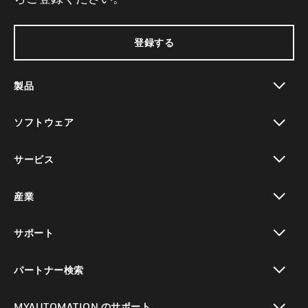
登録する
製品
toggle view
ソフトウェア
toggle view
サービス
toggle view
産業
toggle view
サポート
toggle view
パートナー検索
toggle view
MYAUTOMATION のサポート