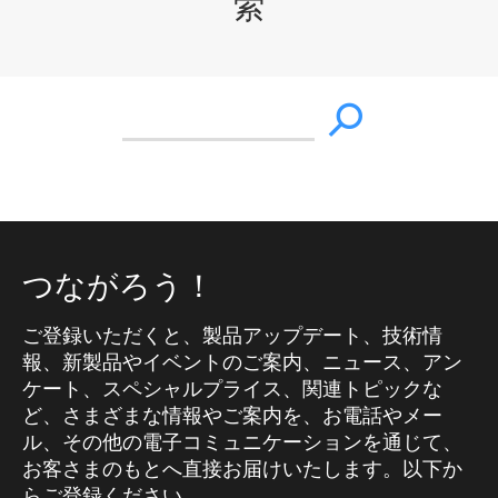
索
つながろう！
ご登録いただくと、製品アップデート、技術情
報、新製品やイベントのご案内、ニュース、アン
ケート、スペシャルプライス、関連トピックな
ど、さまざまな情報やご案内を、お電話やメー
ル、その他の電子コミュニケーションを通じて、
お客さまのもとへ直接お届けいたします。以下か
らご登録ください。