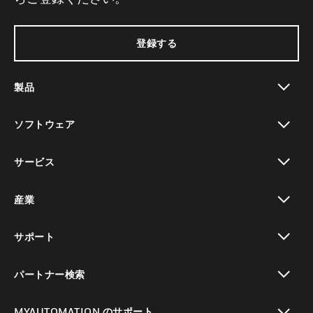
登録する
製品
toggle view
ソフトウェア
toggle view
サービス
toggle view
産業
toggle view
サポート
toggle view
パートナー検索
toggle view
MYAUTOMATION のサポート