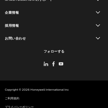
toggle view
企業情報
toggle view
採用情報
toggle view
お問い合わせ
toggle view
フォローする
Copyright © 2026 Honeywell International Inc
ご利用規約
プライバシーポリシー