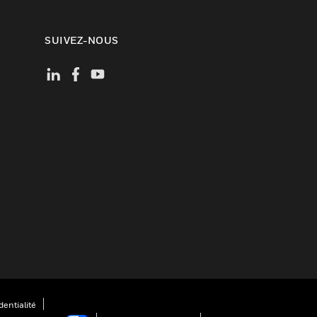
SUIVEZ-NOUS
entialité