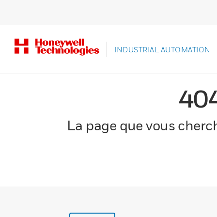
INDUSTRIAL AUTOMATION
40
La page que vous cherche