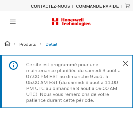
CONTACTEZ-NOUS
COMMANDE RAPIDE
Produits
Detail
Ce site est programmé pour une
maintenance planifiée du samedi 8 août à
07:00 PM EST au dimanche 9 août à
05:00 AM EST (du samedi 8 août à 11:00
PM UTC au dimanche 9 août à 09:00 AM
UTC). Nous vous remercions de votre
patience durant cette période.