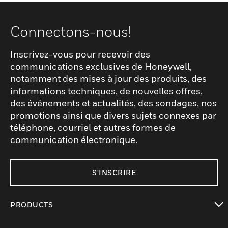
Connectons-nous!
Inscrivez-vous pour recevoir des
communications exclusives de Honeywell,
notamment des mises à jour des produits, des
informations techniques, de nouvelles offres,
des événements et actualités, des sondages, nos
promotions ainsi que divers sujets connexes par
téléphone, courriel et autres formes de
communication électronique.
S'INSCRIRE
PRODUCTS
toggle view