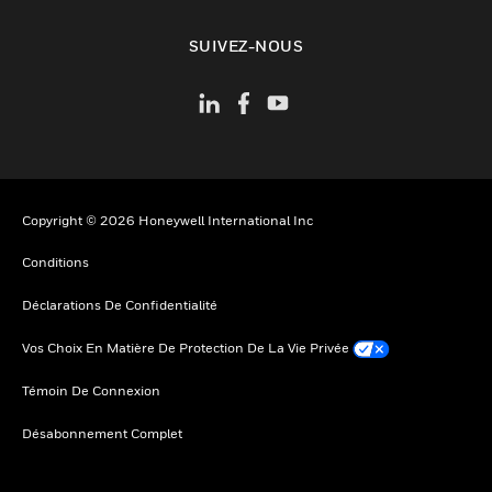
toggle view
SUIVEZ-NOUS
Copyright © 2026 Honeywell International Inc
Conditions
Déclarations De Confidentialité
Vos Choix En Matière De Protection De La Vie Privée
Témoin De Connexion
Désabonnement Complet