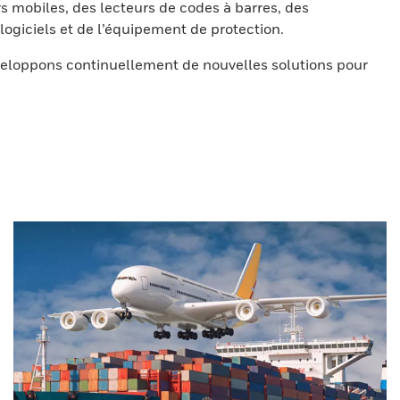
s mobiles, des lecteurs de codes à barres, des
ogiciels et de l’équipement de protection.
eloppons continuellement de nouvelles solutions pour