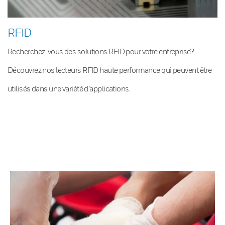
RFID
Recherchez-vous des solutions RFID pour votre entreprise?
Découvrez nos lecteurs RFID haute performance qui peuvent être
utilisés dans une variété d’applications.