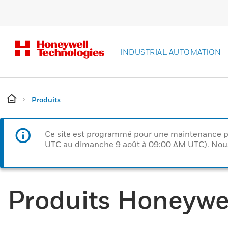
INDUSTRIAL AUTOMATION
Produits
Ce site est programmé pour une maintenance p
UTC au dimanche 9 août à 09:00 AM UTC). Nous 
Produits Honeywe