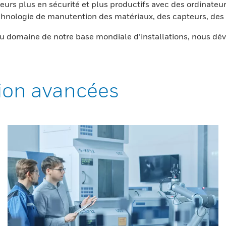
eurs plus en sécurité et plus productifs avec des ordinateur
nologie de manutention des matériaux, des capteurs, des l
 domaine de notre base mondiale d’installations, nous dév
ion avancées