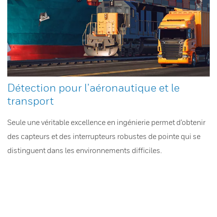
Détection pour l’aéronautique et le
transport
Seule une véritable excellence en ingénierie permet d’obtenir
des capteurs et des interrupteurs robustes de pointe qui se
distinguent dans les environnements difficiles.