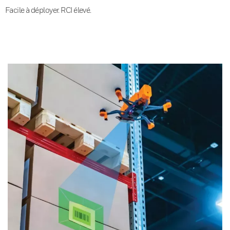
Facile à déployer. RCI élevé.