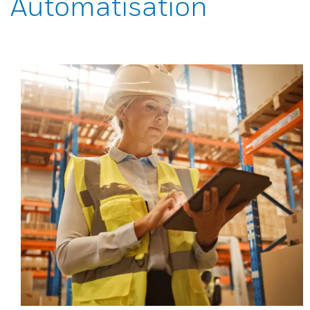
Automatisation