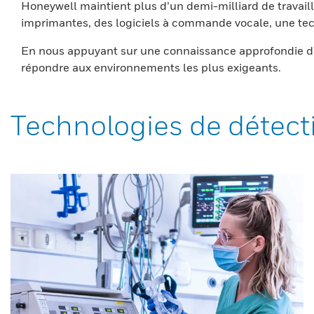
Honeywell maintient plus d’un demi-milliard de travaill
imprimantes, des logiciels à commande vocale, une tech
En nous appuyant sur une connaissance approfondie du
répondre aux environnements les plus exigeants.
Technologies de détect