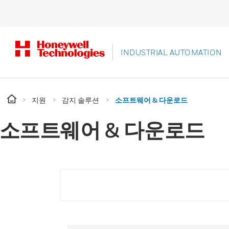
INDUSTRIAL AUTOMATION
지원
감지 솔루션
소프트웨어 & 다운로드
소프트웨어 & 다운로드