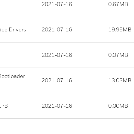
2021-07-16
0.67MB
ice Drivers
2021-07-16
19.95MB
2021-07-16
0.07MB
Bootloader
2021-07-16
13.03MB
 rB
2021-07-16
0.00MB