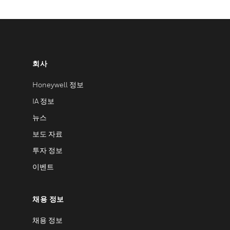
회사
Honeywell 정보
IA 정보
뉴스
보도 자료
투자 정보
이벤트
채용 정보
채용 정보