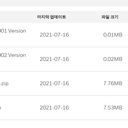
마지막 업데이트
파일 크기
001 Version
2021-07-16
0.01MB
002 Version
2021-07-16
0.02MB
.zip
2021-07-16
7.76MB
e
2021-07-16
7.53MB