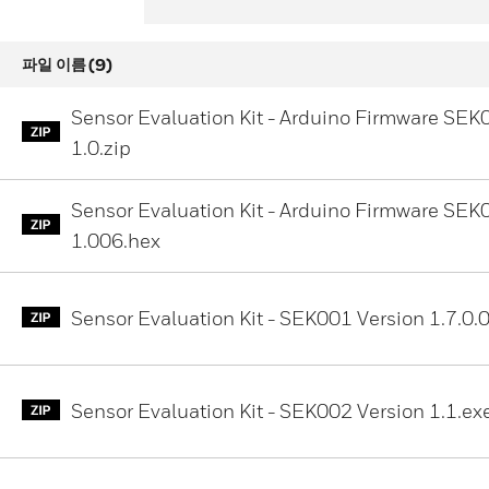
(9)
파일 이름
Sensor Evaluation Kit - Arduino Firmware SEK
1.0.zip
Sensor Evaluation Kit - Arduino Firmware SEK
1.006.hex
Sensor Evaluation Kit - SEK001 Version 1.7.0.0
Sensor Evaluation Kit - SEK002 Version 1.1.ex