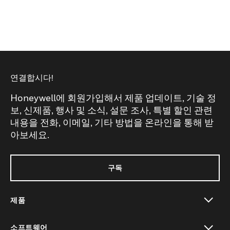
연결합시다!
Honeywell에 회원가입해서 제품 업데이트, 기술 정
보, 신제품, 행사 및 소식, 설문 조사, 특별 할인 관련
내용을 전화, 이메일, 기타 방법을 온라인을 통해 받
아보세요.
구독
제품
toggle view
소프트웨어