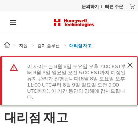
문의하기
빠른 주문
지원
감지 솔루션
대리점 재고
이 사이트는 8월 8일 토요일 오후 7:00 EST부
터 8월 9일 일요일 오전 5:00 EST까지 예정된
유지 관리가 진행됩니다(8월 8일 토요일 오후
11:00 UTC부터 8월 9일 일요일 오전 9:00
UTC까지). 이 기간 동안의 양해에 감사드립니
다.
대리점 재고