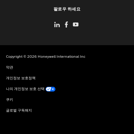
toggle view
팔로우 하세요
Copyright © 2026 Honeywell International Inc
약관
개인정보 보호정책
나의 개인정보 보호 선택
쿠키
글로벌 구독해지