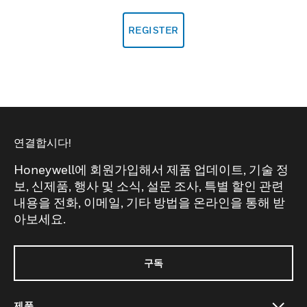
REGISTER
연결합시다!
Honeywell에 회원가입해서 제품 업데이트, 기술 정
보, 신제품, 행사 및 소식, 설문 조사, 특별 할인 관련
내용을 전화, 이메일, 기타 방법을 온라인을 통해 받
아보세요.
구독
제품