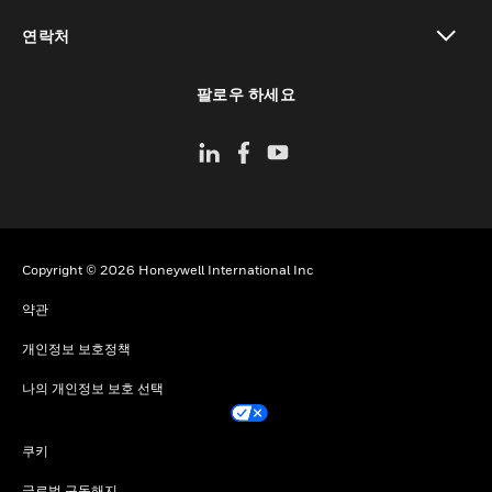
toggle view
연락처
toggle view
팔로우 하세요
Copyright © 2026 Honeywell International Inc
약관
개인정보 보호정책
나의 개인정보 보호 선택
쿠키
글로벌 구독해지