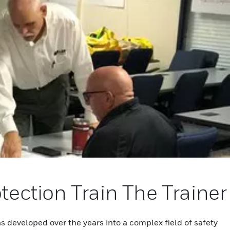
otection Train The Trainer
as developed over the years into a complex field of safety