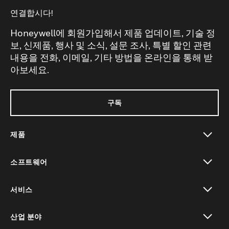
연결합시다!
Honeywell에 회원가입해서 제품 업데이트, 기술 정
보, 신제품, 행사 및 소식, 설문 조사, 특별 할인 관련
내용을 전화, 이메일, 기타 방법을 온라인을 통해 받
아보세요.
구독
제품
toggle view
소프트웨어
toggle view
서비스
toggle view
산업 분야