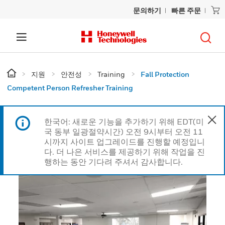
문의하기
빠른 주문
지원
안전성
Training
Fall Protection
Competent Person Refresher Training
한국어: 새로운 기능을 추가하기 위해 EDT(미
국 동부 일광절약시간) 오전 9시부터 오전 11
시까지 사이트 업그레이드를 진행할 예정입니
다. 더 나은 서비스를 제공하기 위해 작업을 진
행하는 동안 기다려 주셔서 감사합니다.