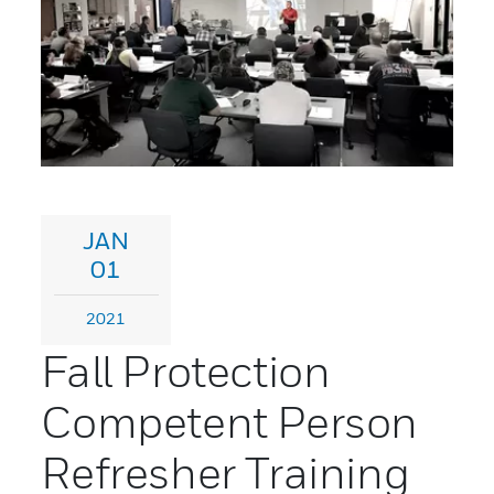
JAN
01
2021
Fall Protection
Competent Person
Refresher Training