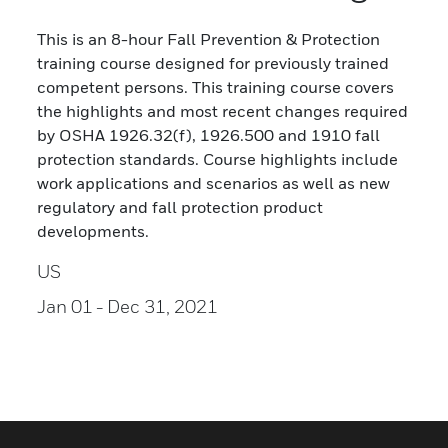
This is an 8-hour Fall Prevention & Protection
training course designed for previously trained
competent persons. This training course covers
the highlights and most recent changes required
by OSHA 1926.32(f), 1926.500 and 1910 fall
protection standards. Course highlights include
work applications and scenarios as well as new
regulatory and fall protection product
developments.
US
Jan 01
- Dec 31, 2021