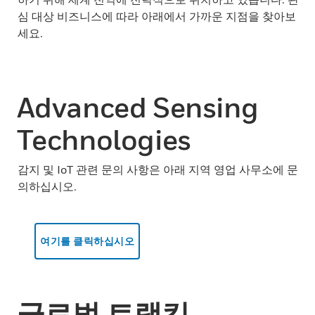
심 대상 비즈니스에 따라 아래에서 가까운 지점을 찾아보
세요.
Advanced Sensing
Technologies
감지 및 IoT 관련 문의 사항은 아래 지역 영업 사무소에 문
의하십시오.
여기를 클릭하십시오
글로벌 트랙킹