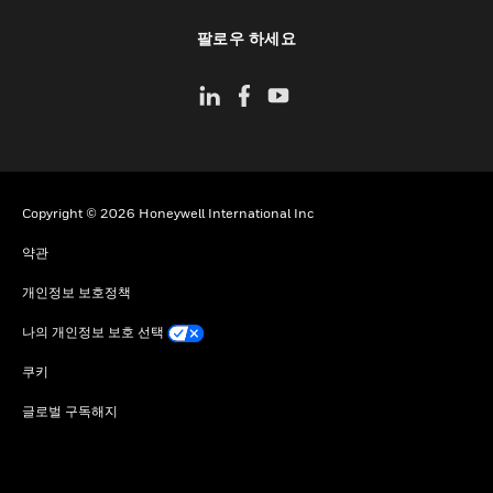
toggle view
팔로우 하세요
Copyright © 2026 Honeywell International Inc
약관
개인정보 보호정책
나의 개인정보 보호 선택
쿠키
글로벌 구독해지