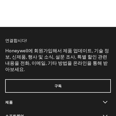
연결합시다!
Honeywell에 회원가입해서 제품 업데이트, 기술 정
보, 신제품, 행사 및 소식, 설문 조사, 특별 할인 관련
내용을 전화, 이메일, 기타 방법을 온라인을 통해 받
아보세요.
구독
제품
toggle view
소프트웨어