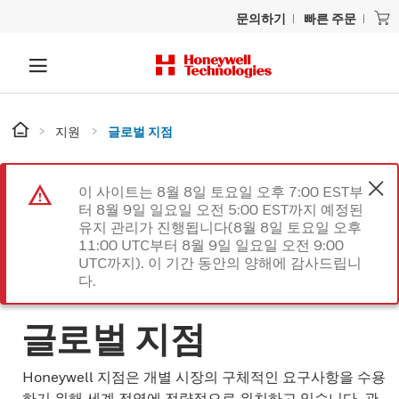
문의하기
빠른 주문
지원
글로벌 지점
이 사이트는 8월 8일 토요일 오후 7:00 EST부
터 8월 9일 일요일 오전 5:00 EST까지 예정된
유지 관리가 진행됩니다(8월 8일 토요일 오후
11:00 UTC부터 8월 9일 일요일 오전 9:00
UTC까지). 이 기간 동안의 양해에 감사드립니
다.
글로벌 지점
Honeywell 지점은 개별 시장의 구체적인 요구사항을 수용
하기 위해 세계 전역에 전략적으로 위치하고 있습니다. 관