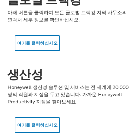
아래 버튼을 클릭하여 모든 글로벌 트랙킹 지역 사무소의
연락처 세부 정보를 확인하십시오.
여기를 클릭하십시오
생산성
Honeywell 생산성 솔루션 및 서비스는 전 세계에 20,000
명의 직원과 지점을 두고 있습니다. 가까운 Honeywell
Productivity 지점을 찾아보세요.
여기를 클릭하십시오