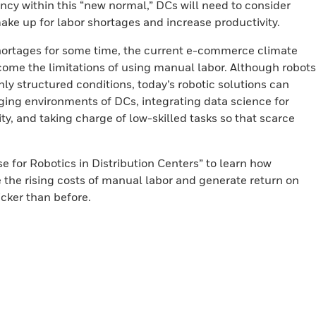
ncy within this “new normal,” DCs will need to consider
ake up for labor shortages and increase productivity.
hortages for some time, the current e-commerce climate
ome the limitations of using manual labor. Although robots
hly structured conditions, today’s robotic solutions can
ing environments of DCs, integrating data science for
y, and taking charge of low-skilled tasks so that scarce
 for Robotics in Distribution Centers” to learn how
 the rising costs of manual labor and generate return on
cker than before.