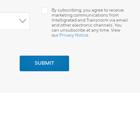
By subscribing, you agree to receive
marketing communications from
Intelligrated and Transnorm via email
and other electronic channels. You
can unsubscribe at any time. View
our
Privacy Notice
.
SUBMIT