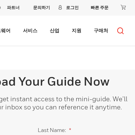
파트너
문의하기
로그인
빠른 주문
트웨어
서비스
산업
지원
구매처
ad Your Guide Now
 get instant access to the mini-guide. We’ll
ur inbox so you can reference it anytime.
Last Name:
*