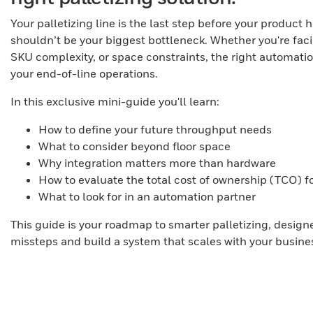
Your palletizing line is the last step before your product h
shouldn’t be your biggest bottleneck. Whether you're faci
SKU complexity, or space constraints, the right automati
your end-of-line operations.
In this exclusive mini-guide you'll learn:
How to define your future throughput needs
What to consider beyond floor space
Why integration matters more than hardware
How to evaluate the total cost of ownership (TCO) for
What to look for in an automation partner
This guide is your roadmap to smarter palletizing, design
missteps and build a system that scales with your busine