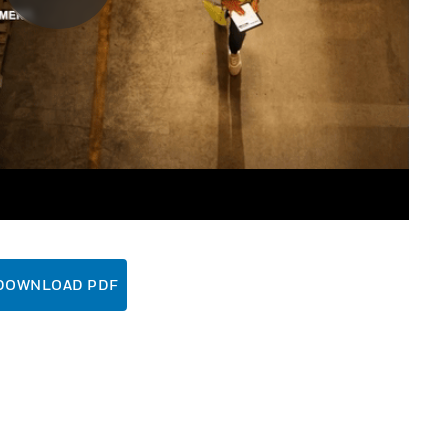
DOWNLOAD PDF