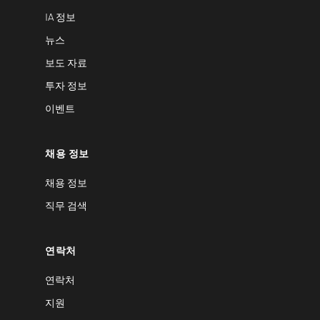
IA 정보
뉴스
보도 자료
투자 정보
이벤트
채용 정보
채용 정보
직무 검색
연락처
연락처
지원