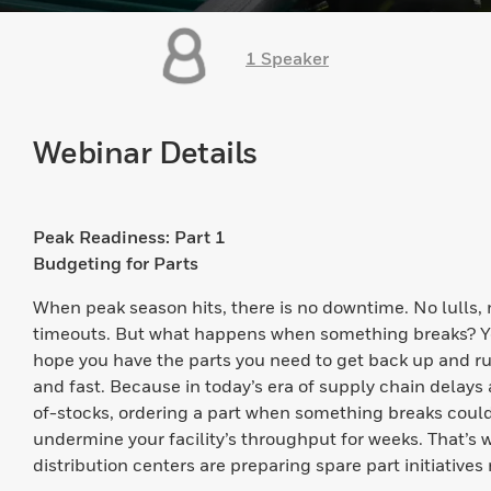
1 Speaker
Webinar Details
Peak Readiness: Part 1
Budgeting for Parts
When peak season hits, there is no downtime. No lulls, 
timeouts. But what happens when something breaks? Y
hope you have the parts you need to get back up and r
and fast. Because in today’s era of supply chain delays
of-stocks, ordering a part when something breaks coul
undermine your facility’s throughput for weeks. That’s
distribution centers are preparing spare part initiatives