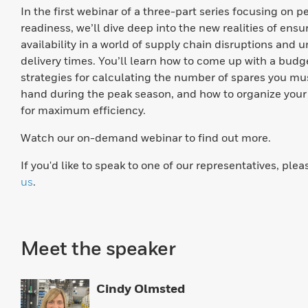
In the first webinar of a three-part series focusing on p
readiness, we’ll dive deep into the new realities of ensu
availability in a world of supply chain disruptions and 
delivery times. You’ll learn how to come up with a budg
strategies for calculating the number of spares you mu
hand during the peak season, and how to organize your
for maximum efficiency.
Watch our on-demand webinar to find out more.
If you'd like to speak to one of our representatives, ple
us
.
Meet the speaker
Cindy Olmsted